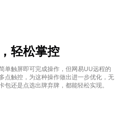
，轻松掌控
简单触屏即可完成操作，但网易UU远程的
多点触控，为这种操作做出进一步优化，无
卡包还是点选出牌弃牌，都能轻松实现。