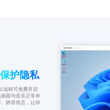
保护隐私
U远程可免费开启
戏画面与音乐正常串
屏、静音状态，让你