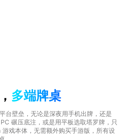
，
多端牌桌
打破平台壁垒，无论是深夜用手机出牌，还是
 PC 碾压底注，或是用平板选取塔罗牌，只
am 游戏本体，无需额外购买手游版，所有设
桌。