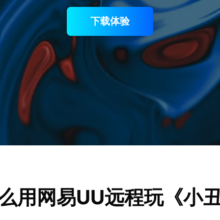
下载体验
么用网易UU远程玩《小