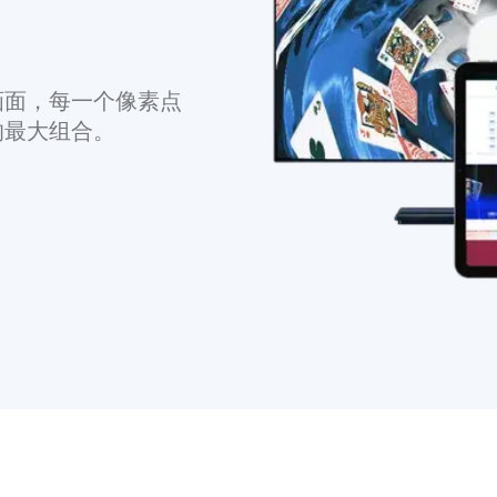
画面，每一个像素点
的最大组合。