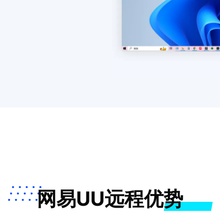
网易UU远程优势