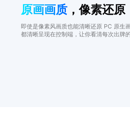
原画画质
，像素还原
即使是像素风画质也能清晰还原 PC 原生
都清晰呈现在控制端，让你看清每次出牌