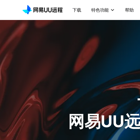
下载
特色功能
帮助
网易UU