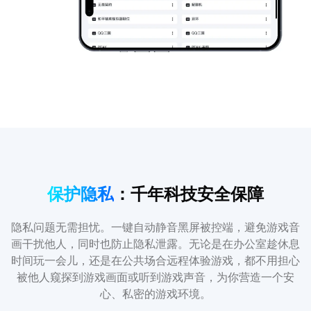
保护隐私
：千年科技安全保障
隐私问题无需担忧。一键自动静音黑屏被控端，避免游戏音
画干扰他人，同时也防止隐私泄露。无论是在办公室趁休息
时间玩一会儿，还是在公共场合远程体验游戏，都不用担心
被他人窥探到游戏画面或听到游戏声音，为你营造一个安
心、私密的游戏环境。