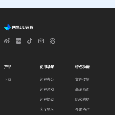
产品
使用场景
特色功能
下载
远程办公
文件传输
远程游戏
高清画面
远程协助
隐私防护
客厅畅玩
多屏协作