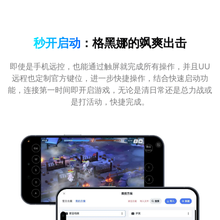
秒开启动
：格黑娜的飒爽出击
即使是手机远控，也能通过触屏就完成所有操作，并且UU
远程也定制官方键位，进一步快捷操作，结合快速启动功
能，连接第一时间即开启游戏，无论是清日常还是总力战或
是打活动，快捷完成。