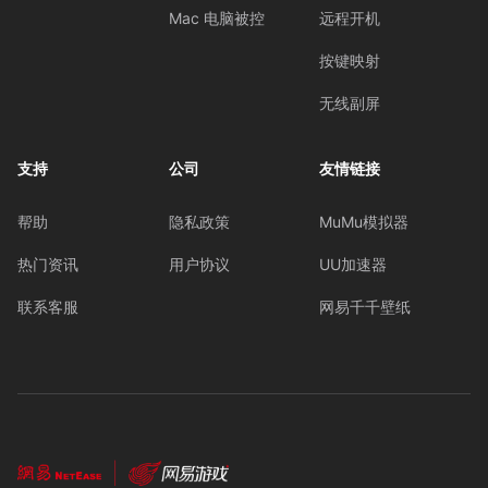
Mac 电脑被控
远程开机
按键映射
无线副屏
支持
公司
友情链接
帮助
隐私政策
MuMu模拟器
热门资讯
用户协议
UU加速器
联系客服
网易千千壁纸