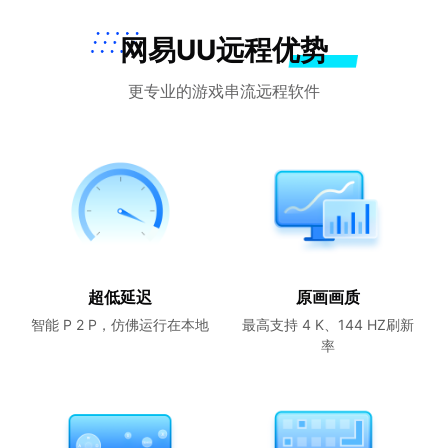
网易UU远程优势
更专业的游戏串流远程软件
超低延迟
原画画质
智能 P 2 P，仿佛运行在本地
最高支持 4 K、144 HZ刷新
率