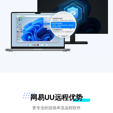
网易UU远程优势
更专业的游戏串流远程软件