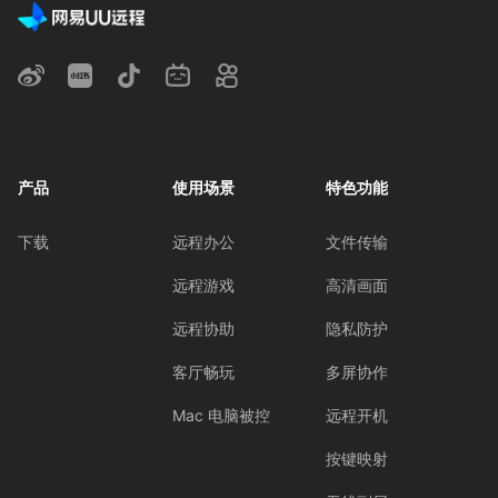
产品
使用场景
特色功能
下载
远程办公
文件传输
远程游戏
高清画面
远程协助
隐私防护
客厅畅玩
多屏协作
Mac 电脑被控
远程开机
按键映射