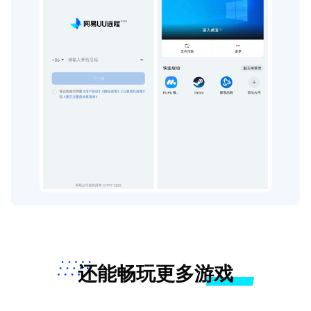
还能畅玩更多游戏