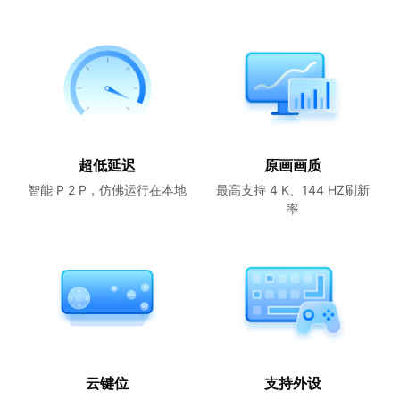
超低延迟
原画画质
智能 P 2 P，仿佛运行在本地
最高支持 4 K、144 HZ刷新
率
云键位
支持外设