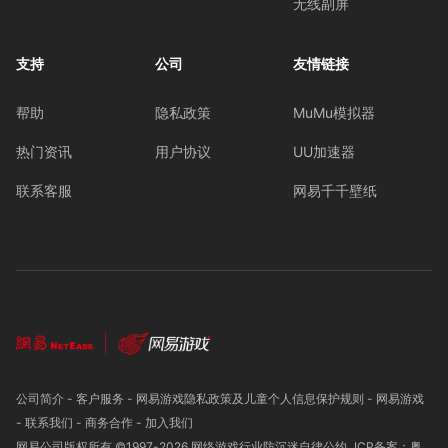
无线副屏
支持
公司
友情链接
帮助
隐私政策
MuMu模拟器
热门资讯
用户协议
UU加速器
联系客服
网易千千壁纸
公司简介
-
客户服务
-
网易游戏隐私政策及儿童个人信息保护规则
-
网易游戏
-
联系我们
-
商务合作
-
加入我们
网易公司版权所有 ©1997-
2026
网络游戏行业防沉迷自律公约
ICP备案：粤