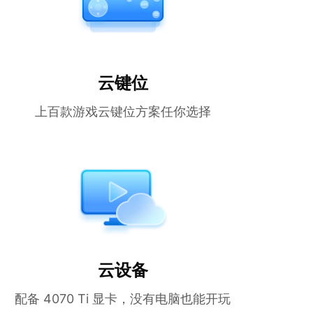
云键位
上百款游戏云键位方案任你选择
云设备
配备 4070 Ti 显卡，没有电脑也能开玩