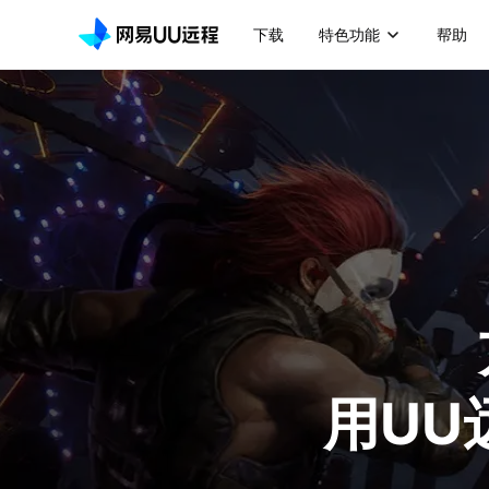
下载
特色功能
帮助
用UU