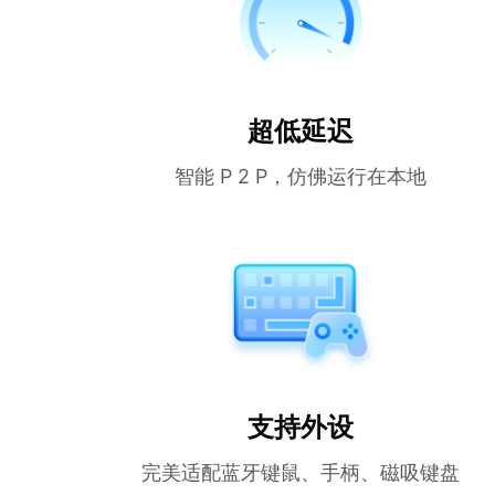
超低延迟
智能 P 2 P，仿佛运行在本地
支持外设
完美适配蓝牙键鼠、手柄、磁吸键盘