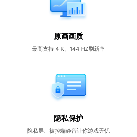
原画画质
最高支持 4 K、144 HZ刷新率
隐私保护
隐私屏、被控端静音让你游戏无忧