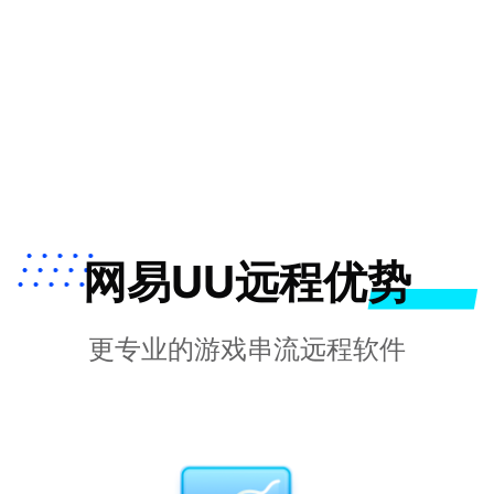
网易UU远程优势
更专业的游戏串流远程软件