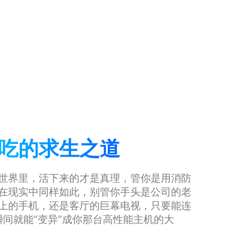
吃的求生之道
世界里，活下来的才是真理，管你是用消防
在现实中同样如此，别管你手头是公司的老
上的手机，还是客厅的巨幕电视，只要能连
瞬间就能“变异”成你那台高性能主机的大