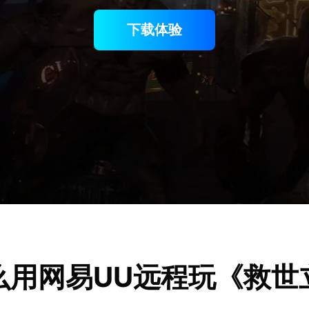
下载体验
么用网易UU远程玩《救世