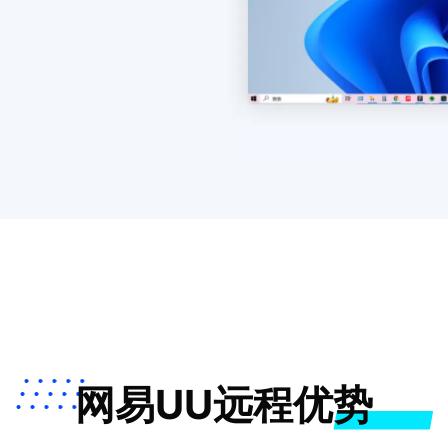
网易UU远程优势