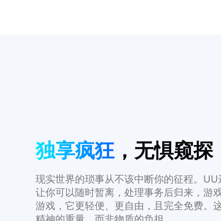
独享疯狂
，无惧窥探
现实世界的琐事从不该中断你的征程。UU
让你可以随时暂离，处理事务后归来，游
游戏，它更轻便、更自由，且完全免费。
精神的重量，而非物质的负担。