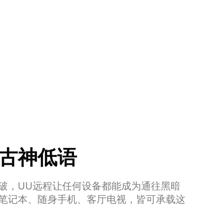
古神低语
破，UU远程让任何设备都能成为通往黑暗
笔记本、随身手机、客厅电视，皆可承载这