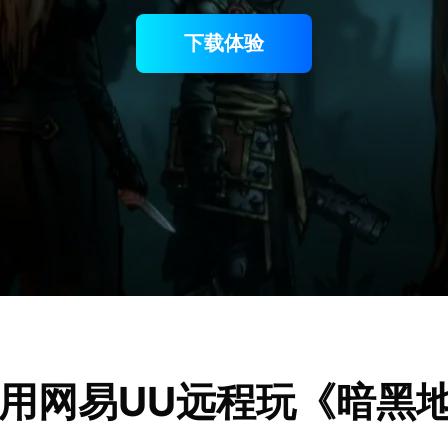
下载体验
用网易UU远程玩《暗黑地