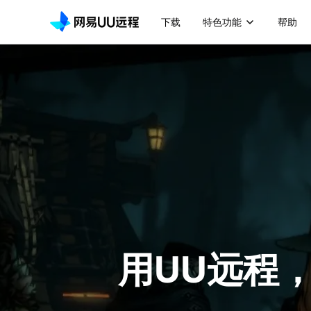
下载
特色功能
帮助
用UU远程