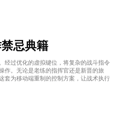
禁忌典籍
。经过优化的虚拟键位，将复杂的战斗指令
操作。无论是老练的指挥官还是新晋的旅
这套为移动端重制的控制方案，让战术执行