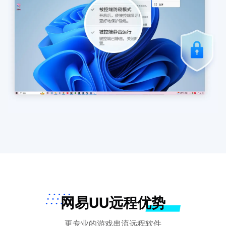
网易UU远程优势
更专业的游戏串流远程软件