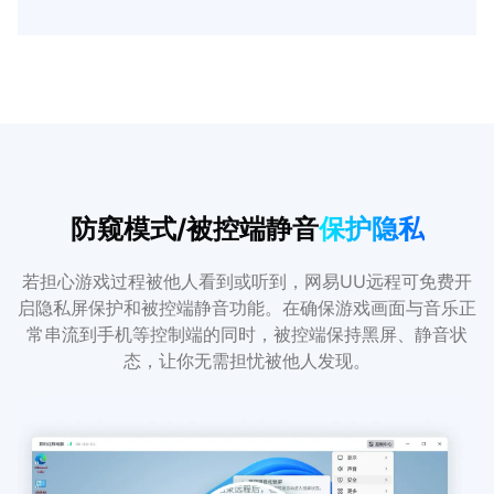
防窥模式/被控端静音
保护隐私
若担心游戏过程被他人看到或听到，网易UU远程可免费开
启隐私屏保护和被控端静音功能。在确保游戏画面与音乐正
常串流到手机等控制端的同时，被控端保持黑屏、静音状
态，让你无需担忧被他人发现。