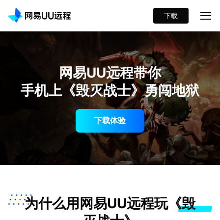
下载
网易UU远程带你
手机上《毁灭战士》勇闯地狱
下载体验
为什么用网易UU远程玩《毁