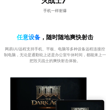
灭战士》
手机一样射爆
任意设备
，随时随地爽快射击
网易UU远程支持手机、平板、电脑等多种设备远程连接控
制电脑，无论是通勤轮上还是办公室午休时间，都能来上一
把毁灭战士的爽快射击体验。