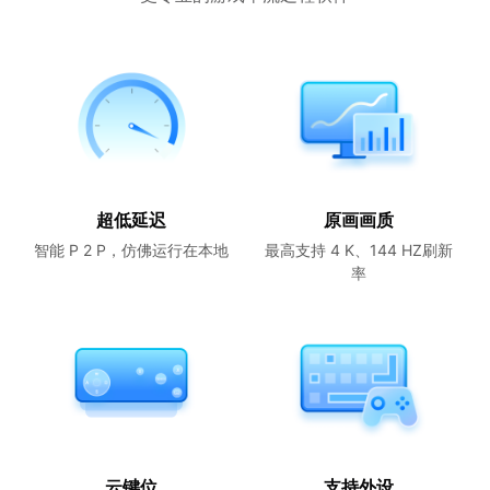
超低延迟
原画画质
智能 P 2 P，仿佛运行在本地
最高支持 4 K、144 HZ刷新
率
云键位
支持外设