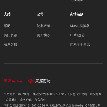
支持
公司
友情链接
帮助
隐私政策
MuMu模拟器
热门资讯
用户协议
UU加速器
联系客服
网易千千壁纸
公司简介
-
客户服务
-
网易游戏隐私政策及儿童个人信息保护规则
-
网易游戏
-
联系我们
-
商务合作
-
加入我们
网易公司版权所有 ©1997-
2026
网络游戏行业防沉迷自律公约
ICP备案：粤