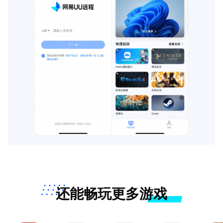
还能畅玩更多游戏