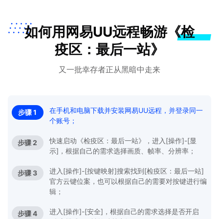
如何用网易UU远程畅游《检
疫区：最后一站》
又一批幸存者正从黑暗中走来
在手机和电脑下载并安装网易UU远程，并登录同一
步骤 1
个账号；
快速启动《检疫区：最后一站》，进入[操作]-[显
步骤 2
示]，根据自己的需求选择画质、帧率、分辨率；
进入[操作]-[按键映射]搜索找到[检疫区：最后一站]
步骤 3
官方云键位案，也可以根据自己的需要对按键进行编
辑；
进入[操作]-[安全]，根据自己的需求选择是否开启
步骤 4