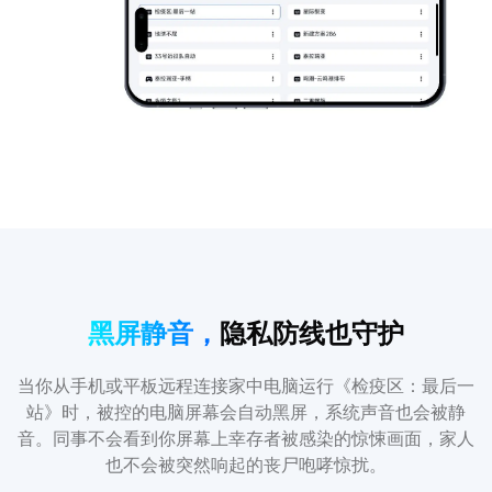
黑屏静音，
隐私防线也守护
当你从手机或平板远程连接家中电脑运行《检疫区：最后一
站》时，被控的电脑屏幕会自动黑屏，系统声音也会被静
音。同事不会看到你屏幕上幸存者被感染的惊悚画面，家人
也不会被突然响起的丧尸咆哮惊扰。