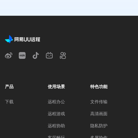
产品
使用场景
特色功能
下载
远程办公
文件传输
远程游戏
高清画面
远程协助
隐私防护
客厅畅玩
多屏协作