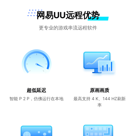
网易UU远程优势
更专业的游戏串流远程软件
超低延迟
原画画质
智能 P 2 P，仿佛运行在本地
最高支持 4 K、144 HZ刷新
率