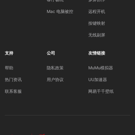
Mac 电脑被控
远程开机
按键映射
无线副屏
支持
公司
友情链接
帮助
隐私政策
MuMu模拟器
热门资讯
用户协议
UU加速器
联系客服
网易千千壁纸