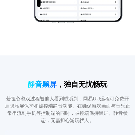
静音黑屏
，独自无忧畅玩
若担心游戏过程被他人看到或听到，网易UU远程可免费开
启隐私屏保护和被控端静音功能。在确保游戏画面与音乐正
常串流到手机等控制端的同时，被控端保持黑屏、静音状
态，无需担心游玩扰人。