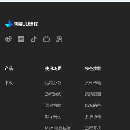
产品
使用场景
特色功能
下载
远程办公
文件传输
远程游戏
高清画面
远程协助
隐私防护
客厅畅玩
多屏协作
Mac 电脑被控
远程开机