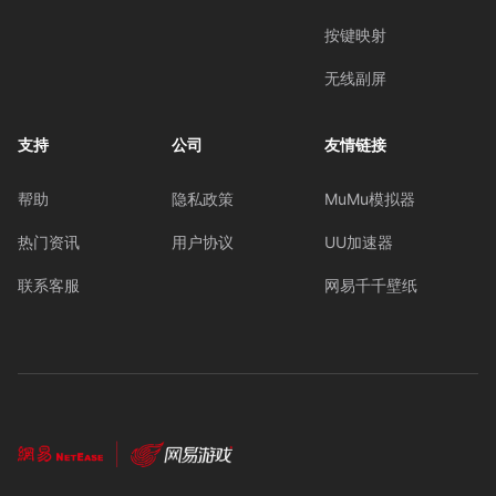
按键映射
无线副屏
支持
公司
友情链接
帮助
隐私政策
MuMu模拟器
热门资讯
用户协议
UU加速器
联系客服
网易千千壁纸