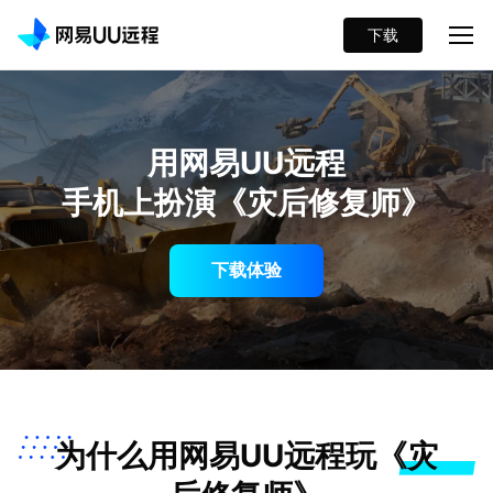
下载
用网易UU远程
手机上扮演《灾后修复师》
下载体验
为什么用网易UU远程玩《灾