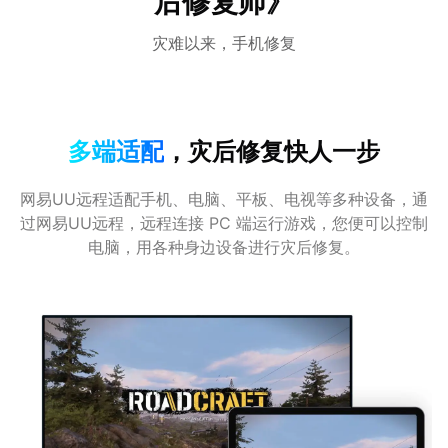
后修复师》
灾难以来，手机修复
多端适配
，灾后修复快人一步
网易UU远程适配手机、电脑、平板、电视等多种设备，通
过网易UU远程，远程连接 PC 端运行游戏，您便可以控制
电脑，用各种身边设备进行灾后修复。