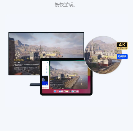
畅快游玩。