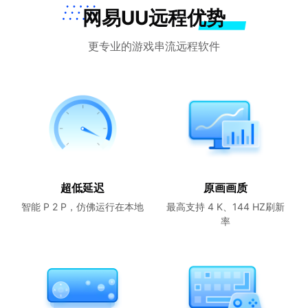
网易UU远程优势
更专业的游戏串流远程软件
超低延迟
原画画质
智能 P 2 P，仿佛运行在本地
最高支持 4 K、144 HZ刷新
率