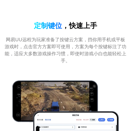
定制键位
，快速上手
网易UU远程为玩家准备了按键云方案，挡你用手机或平板
游戏时，点击官方方案即可使用，方案为每个按键标注了功
能，适应大多数游戏操作习惯，即使时游戏小白也能轻松上
手。