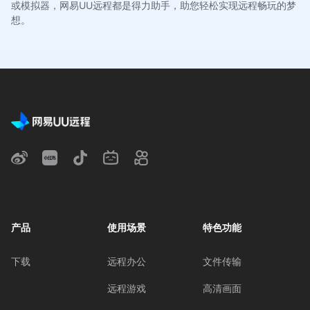
或模拟器，网易UU远程都是得力助手，助您轻松实现远程畅玩的梦
想。
产品
使用场景
特色功能
下载
远程办公
文件传输
远程游戏
高清画面