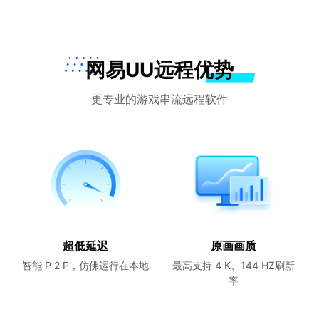
网易UU远程优势
更专业的游戏串流远程软件
超低延迟
原画画质
智能 P 2 P，仿佛运行在本地
最高支持 4 K、144 HZ刷新
率