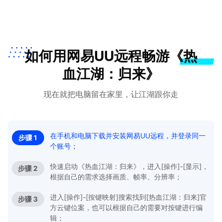
如何用网易UU远程畅游《热
血江湖：归来》
现在就把电脑留在家里，让江湖跟你走
在手机和电脑下载并安装网易UU远程，并登录同一
步骤 1
个账号；
快速启动《热血江湖：归来》，进入[操作]-[显示]，
步骤 2
根据自己的需求选择画质、帧率、分辨率；
进入[操作]-[按键映射]搜索找到[热血江湖：归来]官
步骤 3
方云键位案，也可以根据自己的需要对按键进行编
辑；