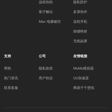
远程协助
隐私防护
客厅畅玩
多屏协作
Mac 电脑被控
远程开机
按键映射
无线副屏
支持
公司
友情链接
帮助
隐私政策
MuMu模拟器
热门资讯
用户协议
UU加速器
联系客服
网易千千壁纸