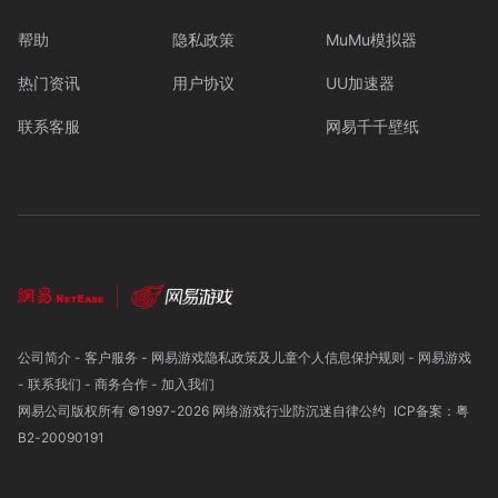
帮助
隐私政策
MuMu模拟器
热门资讯
用户协议
UU加速器
联系客服
网易千千壁纸
公司简介
-
客户服务
-
网易游戏隐私政策及儿童个人信息保护规则
-
网易游戏
-
联系我们
-
商务合作
-
加入我们
网易公司版权所有 ©1997-
2026
网络游戏行业防沉迷自律公约
ICP备案：粤
B2-20090191