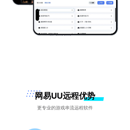
网易UU远程优势
更专业的游戏串流远程软件