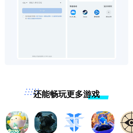
还能畅玩更多游戏