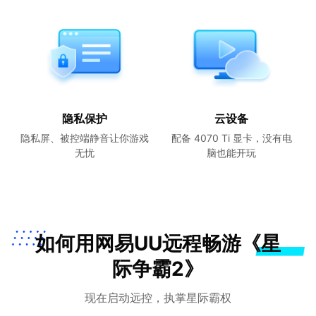
隐私保护
云设备
隐私屏、被控端静音让你游戏
配备 4070 Ti 显卡，没有电
无忧
脑也能开玩
如何用网易UU远程畅游《星
际争霸2》
现在启动远控，执掌星际霸权