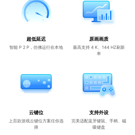
超低延迟
原画画质
智能 P 2 P，仿佛运行在本地
最高支持 4 K、144 HZ刷新
率
云键位
支持外设
上百款游戏云键位方案任你选
完美适配蓝牙键鼠、手柄、磁
择
吸键盘