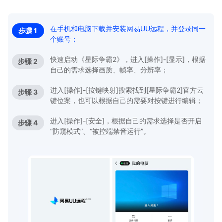
在手机和电脑下载并安装网易UU远程，并登录同一
步骤 1
个账号；
快速启动《星际争霸2》，进入[操作]-[显示]，根据
步骤 2
自己的需求选择画质、帧率、分辨率；
进入[操作]-[按键映射]搜索找到[星际争霸2]官方云
步骤 3
键位案，也可以根据自己的需要对按键进行编辑；
进入[操作]-[安全]，根据自己的需求选择是否开启
步骤 4
“防窥模式”、“被控端禁音运行”。