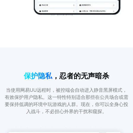
保护隐私
，忍者的无声暗杀
当使用网易UU远程时，被控端会自动进入静音黑屏模式，
有效保护用户隐私。这一特性特别适合那些在公共场合或需
要保持低调的环境中玩游戏的人群。现在，你可以全身心投
入战斗，不必担心外界的干扰和窥探。