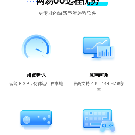
网易UU远程优势
更专业的游戏串流远程软件
超低延迟
原画画质
智能 P 2 P，仿佛运行在本地
最高支持 4 K、144 HZ刷新
率