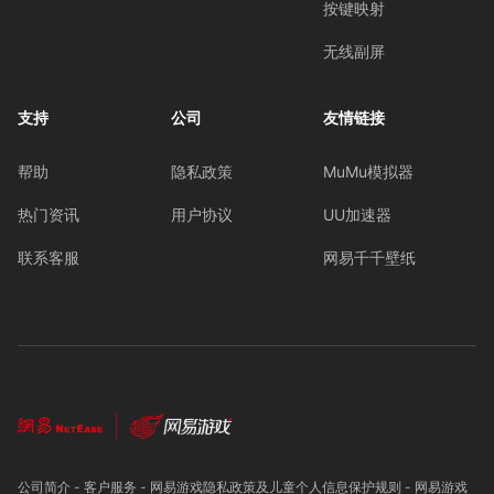
按键映射
无线副屏
支持
公司
友情链接
帮助
隐私政策
MuMu模拟器
热门资讯
用户协议
UU加速器
联系客服
网易千千壁纸
公司简介
-
客户服务
-
网易游戏隐私政策及儿童个人信息保护规则
-
网易游戏