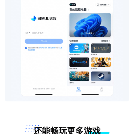
还能畅玩更多游戏