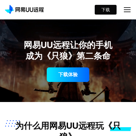
下载
网易UU远程让你的手机
成为《只狼》第二条命
下载体验
为什么用网易UU远程玩《只