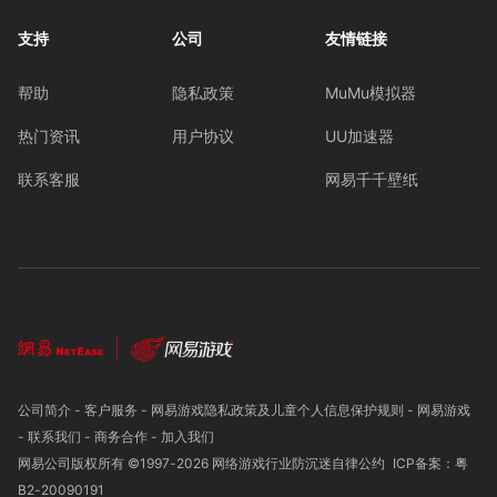
支持
公司
友情链接
帮助
隐私政策
MuMu模拟器
热门资讯
用户协议
UU加速器
联系客服
网易千千壁纸
公司简介
-
客户服务
-
网易游戏隐私政策及儿童个人信息保护规则
-
网易游戏
-
联系我们
-
商务合作
-
加入我们
网易公司版权所有 ©1997-
2026
网络游戏行业防沉迷自律公约
ICP备案：粤
B2-20090191