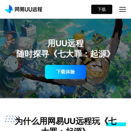
下载
用UU远程
随时探寻《七大罪：起源》
下载体验
为什么用网易UU远程玩《七