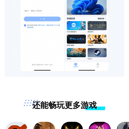
还能畅玩更多游戏