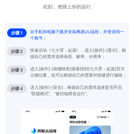
此刻，便踏上你的远行
在手机和电脑下载并安装网易UU远程，并登录同一
步骤 1
个账号；
快速启动《七大罪：起源》，进入[操作]-[显示]，根
步骤 2
据自己的需求选择画质、帧率、分辨率；
进入[操作]-[按键映射]搜索找到[七大罪：起源]官方
步骤 3
云键位案，也可以根据自己的需要对按键进行编辑；
进入[操作]-[安全]，根据自己的需求选择是否开启
步骤 4
“防窥模式”、“被控端禁音运行”。