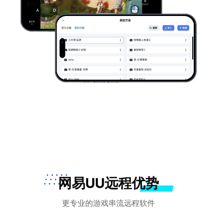
网易UU远程优势
更专业的游戏串流远程软件