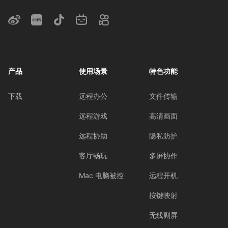
产品
使用场景
特色功能
下载
远程办公
文件传输
远程游戏
高清画面
远程协助
隐私防护
客厅畅玩
多屏协作
Mac 电脑被控
远程开机
按键映射
无线副屏