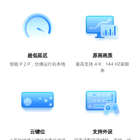
超低延迟
原画画质
智能 P 2 P，仿佛运行在本地
最高支持 4 K、144 HZ刷新
率
云键位
支持外设