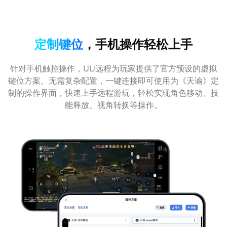
定制键位
，手机操作轻松上手
针对手机触控操作，UU远程为玩家提供了官方预设的虚拟
键位方案。无需复杂配置，一键连接即可使用为《天谕》定
制的操作界面，快速上手远程游玩，轻松实现角色移动、技
能释放、视角转换等操作。