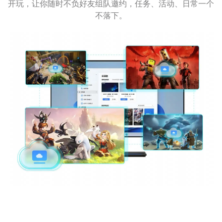
开玩，让你随时不负好友组队邀约，任务、活动、日常一个
不落下。