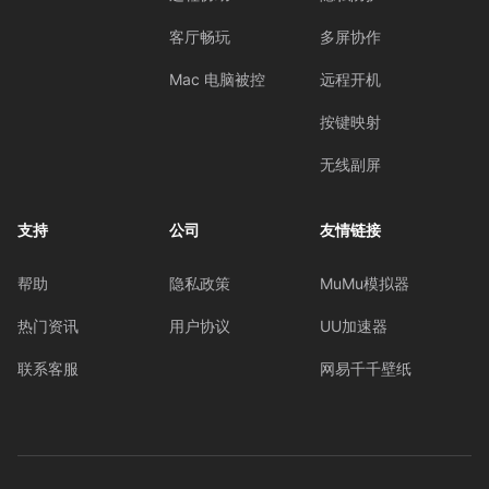
客厅畅玩
多屏协作
Mac 电脑被控
远程开机
按键映射
无线副屏
支持
公司
友情链接
帮助
隐私政策
MuMu模拟器
热门资讯
用户协议
UU加速器
联系客服
网易千千壁纸