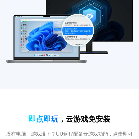
即点即玩
，云游戏免安装
没有电脑、游戏没下？UU远程配备云游戏功能，点击即可