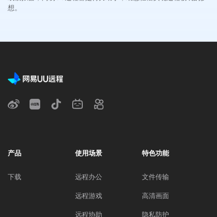
想。
产品
使用场景
特色功能
下载
远程办公
文件传输
远程游戏
高清画面
远程协助
隐私防护