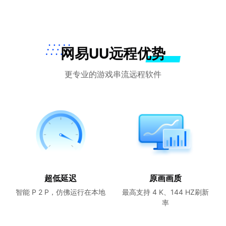
网易UU远程优势
更专业的游戏串流远程软件
超低延迟
原画画质
智能 P 2 P，仿佛运行在本地
最高支持 4 K、144 HZ刷新
率