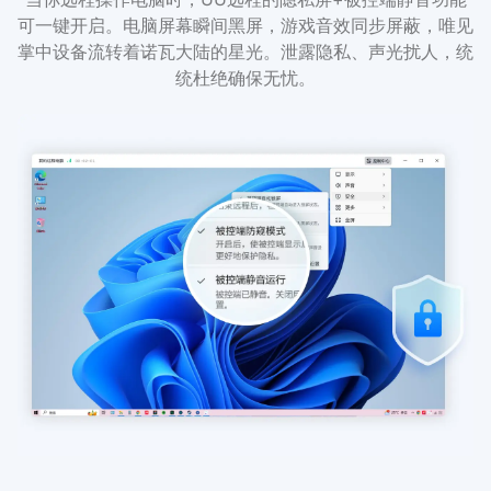
可一键开启。电脑屏幕瞬间黑屏，游戏音效同步屏蔽，唯见
掌中设备流转着诺瓦大陆的星光。泄露隐私、声光扰人，统
统杜绝确保无忧。