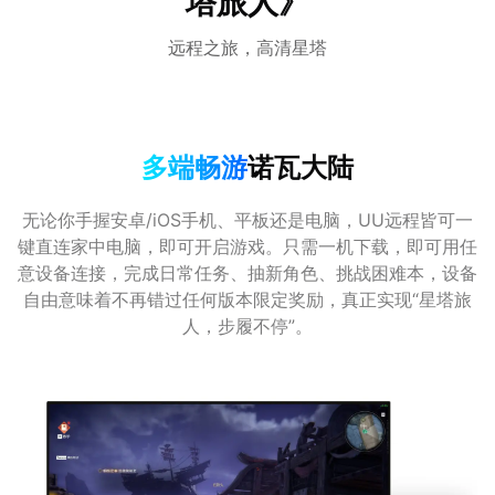
塔旅人》
远程之旅，高清星塔
多端畅游
诺瓦大陆
无论你手握安卓/iOS手机、平板还是电脑，UU远程皆可一
键直连家中电脑，即可开启游戏。只需一机下载，即可用任
意设备连接，完成日常任务、抽新角色、挑战困难本，设备
自由意味着不再错过任何版本限定奖励，真正实现“星塔旅
人，步履不停”。