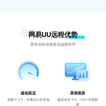
网易UU远程优势
更专业的游戏串流远程软件
超低延迟
原画画质
智能 P 2 P，仿佛运行在本地
最高支持 4 K、144 HZ刷新
率