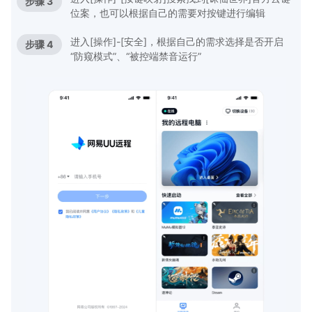
步骤 3
位案，也可以根据自己的需要对按键进行编辑
进入[操作]-[安全]，根据自己的需求选择是否开启
步骤 4
“防窥模式”、“被控端禁音运行”