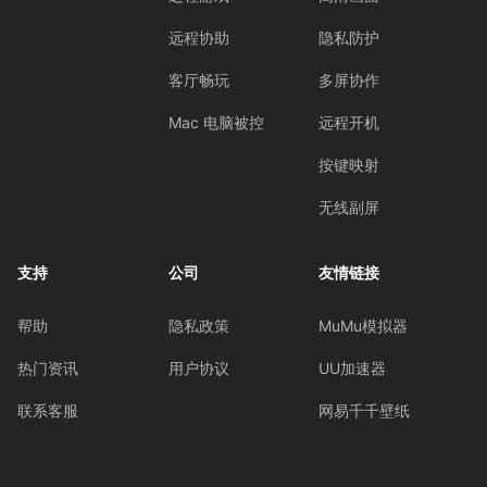
远程协助
隐私防护
客厅畅玩
多屏协作
Mac 电脑被控
远程开机
按键映射
无线副屏
支持
公司
友情链接
帮助
隐私政策
MuMu模拟器
热门资讯
用户协议
UU加速器
联系客服
网易千千壁纸