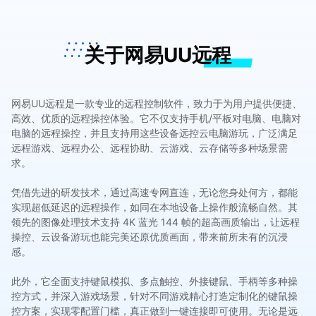
关于网易UU远程
网易UU远程是一款专业的远程控制软件，致力于为用户提供便捷、
高效、优质的远程操控体验。它不仅支持手机/平板对电脑、电脑对
电脑的远程操控，并且支持用这些设备远控云电脑游玩，广泛满足
远程游戏、远程办公、远程协助、云游戏、云存储等多种场景需
求。
凭借先进的研发技术，通过高速专网直连，无论您身处何方，都能
实现超低延迟的远程操作，如同在本地设备上操作般流畅自然。其
领先的图像处理技术支持 4K 蓝光 144 帧的超高画质输出，让远程
操控、云设备游玩也能完美还原优质画面，带来前所未有的沉浸
感。
此外，它全面支持键鼠模拟、多点触控、外接键鼠、手柄等多种操
控方式，并深入游戏场景，针对不同游戏精心打造定制化的键鼠操
控方案，实现零配置门槛，真正做到一键连接即可使用。无论是远