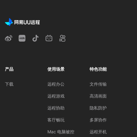
产品
使用场景
特色功能
下载
远程办公
文件传输
远程游戏
高清画面
远程协助
隐私防护
客厅畅玩
多屏协作
Mac 电脑被控
远程开机