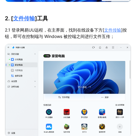
2. [
文件传输
]工具
2.1 登录网易UU远程，在主界面，找到在线设备下方[
文件传输
]按
钮，即可在控制端与 Windows 被控端之间进行文件互传；