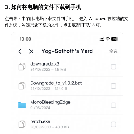
3. 如何将电脑的文件下载到手机
点击界面中的[从电脑下载文件到手机]，进入 Windows 被控端的文
件系统，勾选想要下载的文件，点击底部[下载]即可。