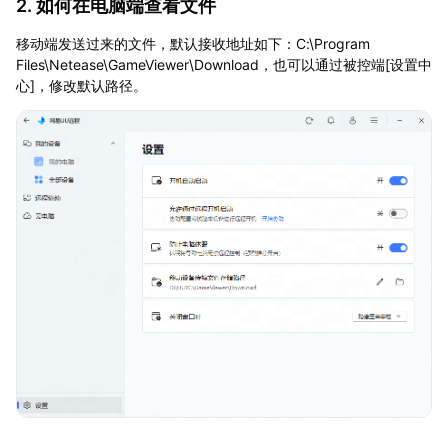
2. 如何在电脑端查看文件
移动端发送过来的文件，默认接收地址如下：C:\Program
Files\Netease\GameViewer\Download，也可以通过被控端[设置中
心]，修改默认路径。