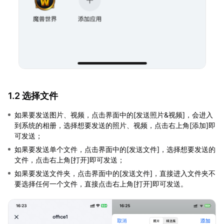
1.2 选择文件
如果要发送图片、视频，点击界面中的[发送照片&视频]，会进入
到系统的相册，选择想要发送的照片、视频，点击右上角[添加]即
可发送；
如果要发送单个文件，点击界面中的[发送文件]，选择想要发送的
文件，点击右上角[打开]即可发送；
如果要发送文件夹，点击界面中的[发送文件]，直接进入文件夹不
要选择任何一个文件，直接点击右上角[打开]即可发送。