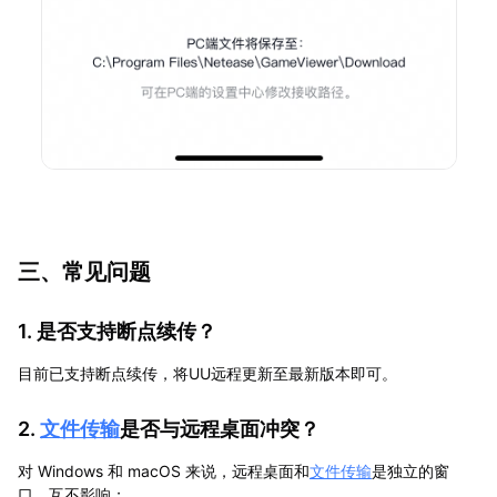
三、常见问题
1. 是否支持断点续传？
目前已支持断点续传，将UU远程更新至最新版本即可。
2.
文件传输
是否与远程桌面冲突？
对 Windows 和 macOS 来说，远程桌面和
文件传输
是独立的窗
口，互不影响；