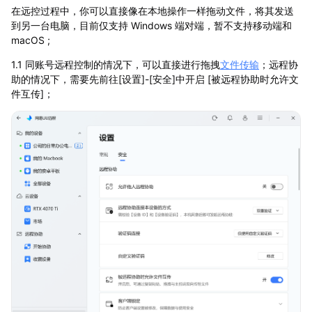
在远控过程中，你可以直接像在本地操作一样拖动文件，将其发送
到另一台电脑，目前仅支持 Windows 端对端，暂不支持移动端和
macOS ;
1.1 同账号远程控制的情况下，可以直接进行拖拽
文件传输
；远程协
助的情况下，需要先前往[设置]-[安全]中开启 [被远程协助时允许文
件互传]；