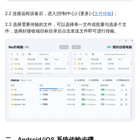
2.2 连接远程设备后，进入[控制中心]-[更多]-[
文件传输
]；
2.3 选择需要传输的文件，可以选择单一文件或批量勾选多个文
件，选择好接收端目标目录后点击发送文件即可进行传输。
二、Android/iOS 系统传输步骤