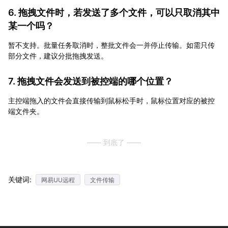
6. 拖拽文件时，若发送了多个文件，可以只取消其中
某一个吗？
暂不支持。批量任务取消时，整批文件会一并停止传输。如需只传
部分文件，建议分批拖拽发送。
7. 拖拽文件会发送到被控端的哪个位置？
主控端拖入的文件会直接传输到鼠标松手时，鼠标位置对应的被控
端文件夹。
—— 到底了 ——
关键词:
网易UU远程
文件传输