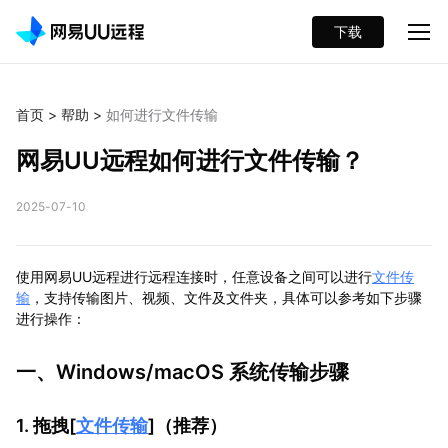
下载
首页
>
帮助
>
如何进行文件传输
网易UU远程如何进行文件传输？
2025-07-10
使用网易UU远程进行远程连接时，任意设备之间可以进行
文件传
输
，支持传输图片、视频、文件及文件夹，具体可以参考如下步骤
进行操作：
一、Windows/macOS 系统传输步骤
1. 拖拽[
文件传输
]（推荐）