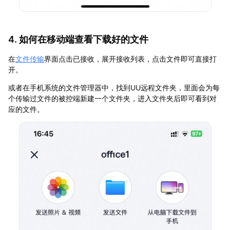
4. 如何在移动端查看下载好的文件
在
文件传输
界面点击已接收，展开接收列表，点击文件即可直接打
开。
或者在手机系统的文件管理器中，找到UU远程文件夹，里面会为每
个传输过文件的被控端新建一个文件夹，进入文件夹后即可看到对
应的文件。