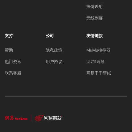
按键映射
无线副屏
支持
公司
友情链接
帮助
隐私政策
MuMu模拟器
热门资讯
用户协议
UU加速器
联系客服
网易千千壁纸