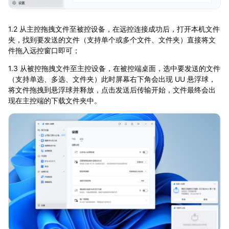
1.2 从主控拖拽文件至被控设备，在远控连接成功后，打开本机文件
夹，找到要发送的文件（支持单个或多个文件、文件夹）直接将文
件拖入远控窗口即可；
1.3 从被控拖拽文件至主控设备，在被控端桌面，选中要发送的文件
（支持单选、多选、文件夹）此时屏幕右下角会出现 UU 悬浮球，
将文件拖拽到悬浮球并释放，点击发送后传输开始，文件最终会出
现在主控端的下载文件夹中。