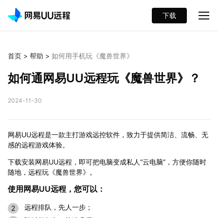
下载
首页
>
帮助
>
如何用手机玩《魔兽世界》
如何通网易UU远程玩《魔兽世界》？
2024-11-30
网易UU远程是一款主打游戏远控软件，致力于提供简洁、流畅、无
感的远程游戏体验。
下载安装网易UU远程，即可把电脑变成私人“云电脑”，方便你随时
随地，远程玩《魔兽世界》。
使用网易UU远程，您可以：
远程排队，先人一步；