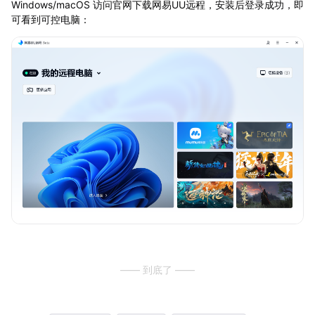
Windows/macOS 访问官网下载网易UU远程，安装后登录成功，即
可看到可控电脑：
—— 到底了 ——