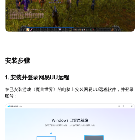
安装步骤
1. 安装并登录网易UU远程
在已安装游戏《魔兽世界》的电脑上安装网易UU远程软件，并登录
账号；