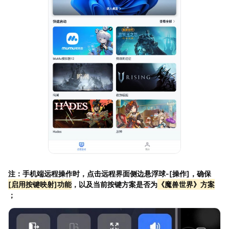
注：手机端远程操作时，点击远程界面侧边悬浮球-[操作]，确保
[启用按键映射]功能
，以及当前按键方案是否为
《魔兽世界》方案
；