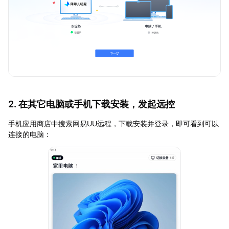
2. 在其它电脑或手机下载安装，发起远控
手机应用商店中搜索网易UU远程，下载安装并登录，即可看到可以
连接的电脑：