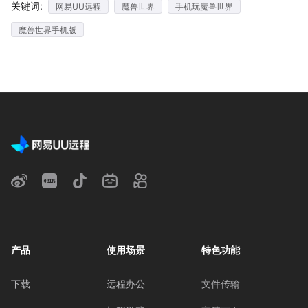
关键词:
网易UU远程
魔兽世界
手机玩魔兽世界
魔兽世界手机版
产品
使用场景
特色功能
下载
远程办公
文件传输