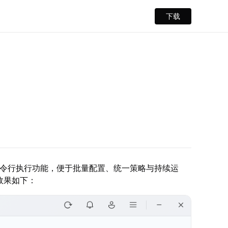
下载
命令行执行功能，便于批量配置、统一策略与持续运
效果如下：