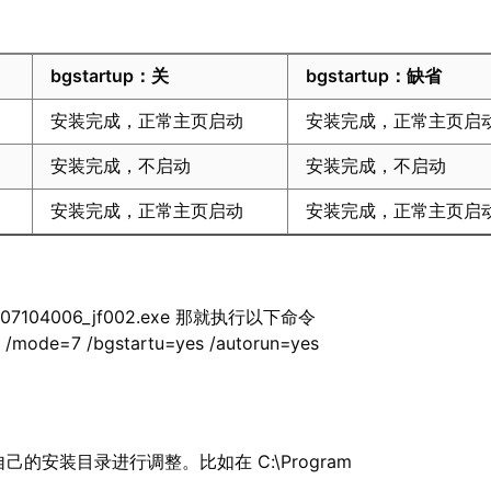
bgstartup：关
bgstartup：缺省
安装完成，正常主页启动
安装完成，正常主页启
安装完成，不启动
安装完成，不启动
安装完成，正常主页启动
安装完成，正常主页启
107104006_jf002.exe 那就执行以下命令
 /mode=7 /bgstartu=yes /autorun=yes
的安装目录进行调整。比如在 C:\Program