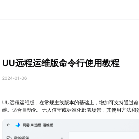
UU远程运维版命令行使用教程
2024-01-06
UU远程运维版，在常规主线版本的基础上，增加可支持通过
维。适合自动化、无人值守或标准化部署场景，其使用方法和