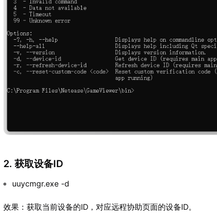
2. 获取设备ID
uuycmgr.exe -d
效果：获取当前设备的ID，对应远程协助页面的设备ID。