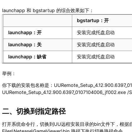
launchapp 和 bgstartup 的综合效果如下：
bgstartup：开
launchapp：开
安装完成托盘启动
launchapp：关
安装完成托盘启动
launchapp：缺省
安装完成托盘启动
举例：
你下载的安装包名称是：UURemote_Setup_4.12.900.6397_0
UURemote_Setup_4.12.900.6397_0107104006_jf002.exe /S
二、切换到指定路径
打开系统命令行，切换到UU远程安装目录的bin文件下，根据自己
Files\Netease\GameViewer\bin 路径下执行切换路径命令。