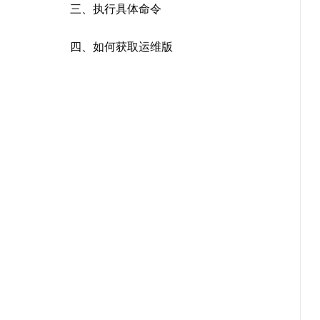
三、执行具体命令
四、如何获取运维版