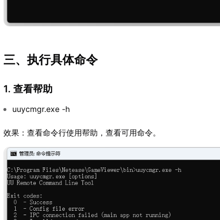
三、执行具体命令
1. 查看帮助
uuycmgr.exe -h
效果：查看命令行使用帮助，查看可用命令。