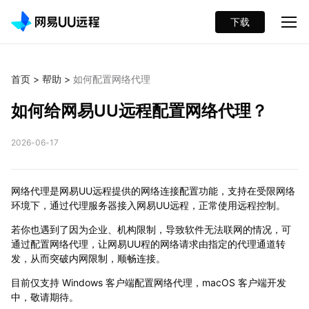
下载
首页
>
帮助
>
如何配置网络代理
如何给网易UU远程配置网络代理？
2026-06-17
网络代理是网易UU远程提供的网络连接配置功能，支持在受限网络
环境下，通过代理服务器接入网易UU远程，正常使用远程控制。
若你也遇到了因为企业、机构限制，导致软件无法联网的情况，可
通过配置网络代理，让网易UU程的网络请求由指定的代理通道转
发，从而突破内网限制，顺畅连接。
目前仅支持 Windows 客户端配置网络代理，macOS 客户端开发
中，敬请期待。