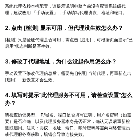
系统代理依赖本机配置，该提示说明电脑当前没有配置系统级代
理，建议改用 「手动设置」，手动填写代理协议、地址和端口。
2. 点击 [检测] 显示可用，但代理没生效怎么办？
[检测] 只是验证代理是否可用，需点击 [启用] ，可根据页面提示“已
启用”状态判断是否生效。
3. 修改了代理地址，为什么没起作用怎么办？
手动设置下修改代理信息后，需要先 [停用] 当前代理，再重新点击
[启用] ，新设置才会生效。
4. 填写时提示“此代理服务不可用，请检查设置”怎么
办？
请检查协议类型、IP/域名、端口是否填写正确，用户名密码（如需
要）是否准确，以及代理服务器本身是否正常，确认无误后重新检
测或启用。注意：协议、地址、端口、账号密码等需向网络管理员
或代理服务商获取，填错会导致连接失败。