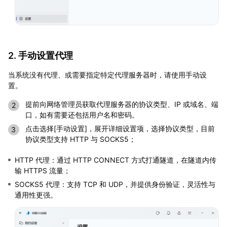
2. 手动设置代理
当系统没有代理、或需要指定特定代理服务器时，请使用手动设
置。
提前向网络管理员获取代理服务器的协议类型、IP 或域名、端
口，如有需要还包括用户名和密码。
点击选择[手动设置]，展开详细设置项，选择协议类型，目前
协议类型支持 HTTP 与 SOCKS5；
HTTP 代理：通过 HTTP CONNECT 方式打通隧道，在隧道内传
输 HTTPS 流量；
SOCKS5 代理：支持 TCP 和 UDP，并提供身份验证，灵活性与
通用性更强。