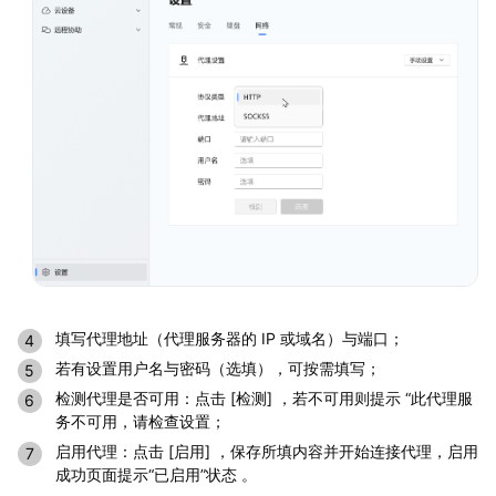
填写代理地址（代理服务器的 IP 或域名）与端口；
若有设置用户名与密码（选填），可按需填写；
检测代理是否可用：点击 [检测] ，若不可用则提示 “此代理服
务不可用，请检查设置；
启用代理：点击 [启用] ，保存所填内容并开始连接代理，启用
成功页面提示“已启用”状态 。