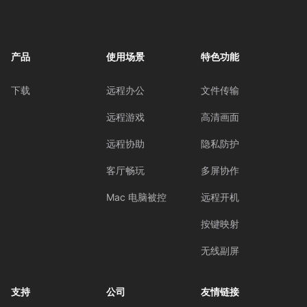
产品
使用场景
特色功能
下载
远程办公
文件传输
远程游戏
高清画面
远程协助
隐私防护
客厅畅玩
多屏协作
Mac 电脑被控
远程开机
按键映射
无线副屏
支持
公司
友情链接