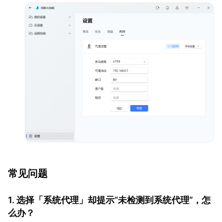
常见问题
1. 选择「系统代理」却提示“未检测到系统代理”，怎
么办？