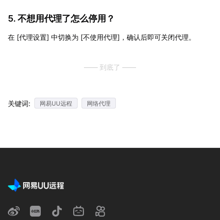
5. 不想用代理了怎么停用？
在 [代理设置] 中切换为 [不使用代理]，确认后即可关闭代理。
—— 到底了 ——
关键词:
网易UU远程
网络代理