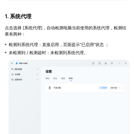
1. 系统代理
点击选择 [系统代理]，自动检测电脑当前使用的系统代理，检测结
果有两种：
检测到系统代理：直接启用，页面提示“已启用”状态 ；
未检测到 / 检测超时：未检测到系统代理。