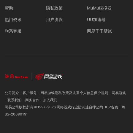
帮助
隐私政策
MuMu模拟器
热门资讯
用户协议
UU加速器
联系客服
网易千千壁纸
公司简介
-
客户服务
-
网易游戏隐私政策及儿童个人信息保护规则
-
网易游戏
-
联系我们
-
商务合作
-
加入我们
网易公司版权所有 ©1997-
2026
网络游戏行业防沉迷自律公约
ICP备案：粤
B2-20090191