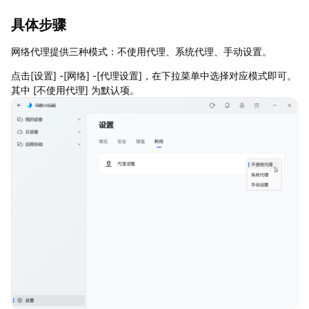
具体步骤
网络代理提供三种模式：不使用代理、系统代理、手动设置。
点击[设置] -[网络] -[代理设置]，在下拉菜单中选择对应模式即可。
其中 [不使用代理] 为默认项。