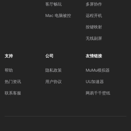
客厅畅玩
多屏协作
Mac 电脑被控
远程开机
按键映射
无线副屏
支持
公司
友情链接
帮助
隐私政策
MuMu模拟器
热门资讯
用户协议
UU加速器
联系客服
网易千千壁纸