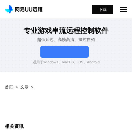
下载
专业游戏串流远程控制软件
超低延迟、高帧高清、操控自如
适用于Windows、macOS、iOS、Android
首页
>
文章
>
相关资讯