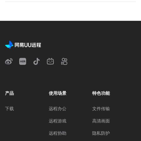
产品
使用场景
特色功能
下载
远程办公
文件传输
远程游戏
高清画面
远程协助
隐私防护