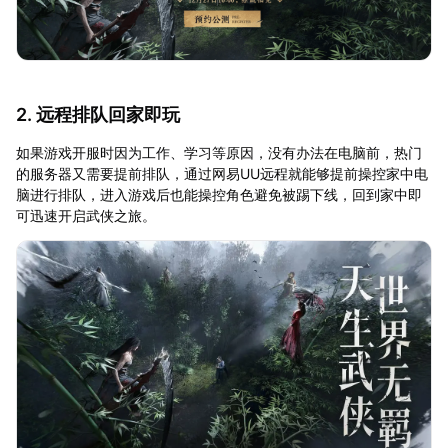
2. 远程排队回家即玩
如果游戏开服时因为工作、学习等原因，没有办法在电脑前，热门
的服务器又需要提前排队，通过网易UU远程就能够提前操控家中电
脑进行排队，进入游戏后也能操控角色避免被踢下线，回到家中即
可迅速开启武侠之旅。