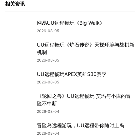
相关资讯
网易UU远程畅玩《Big Walk》
2026-08-05
UU远程畅玩《炉石传说》天梯环境与战棋新
机制
2026-08-05
UU远程畅玩APEX英雄S30赛季
2026-08-05
《轮回之兽》UU远程畅玩 艾玛与小库的冒
险不中断
2026-08-04
冒险岛远程游玩，UU远程带你随时上岛
2026-08-04