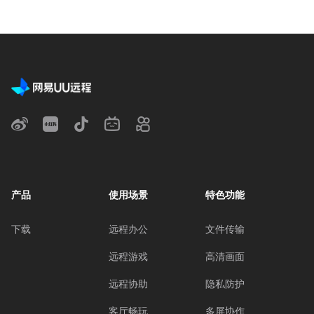
产品
使用场景
特色功能
下载
远程办公
文件传输
远程游戏
高清画面
远程协助
隐私防护