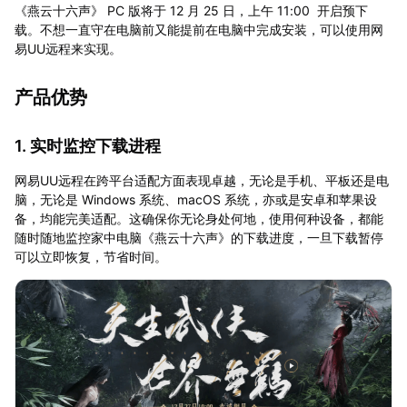
《燕云十六声》 PC 版将于 12 月 25 日，上午 11:00 开启预下
载。不想一直守在电脑前又能提前在电脑中完成安装，可以使用网
易UU远程来实现。
产品优势
1. 实时监控下载进程
网易UU远程在跨平台适配方面表现卓越，无论是手机、平板还是电
脑，无论是 Windows 系统、macOS 系统，亦或是安卓和苹果设
备，均能完美适配。这确保你无论身处何地，使用何种设备，都能
随时随地监控家中电脑《燕云十六声》的下载进度，一旦下载暂停
可以立即恢复，节省时间。