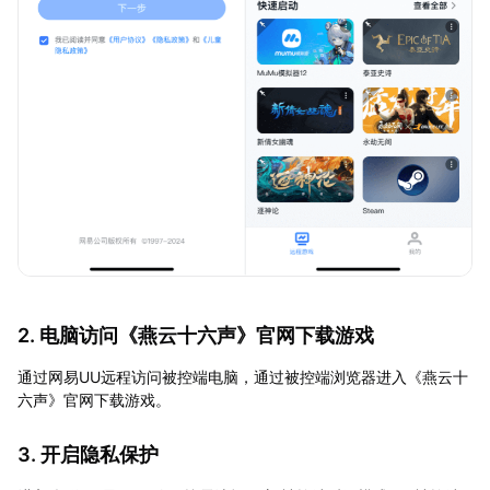
2. 电脑访问《燕云十六声》官网下载游戏
通过网易UU远程访问被控端电脑，通过被控端浏览器进入《燕云十
六声》官网下载游戏。
3. 开启隐私保护