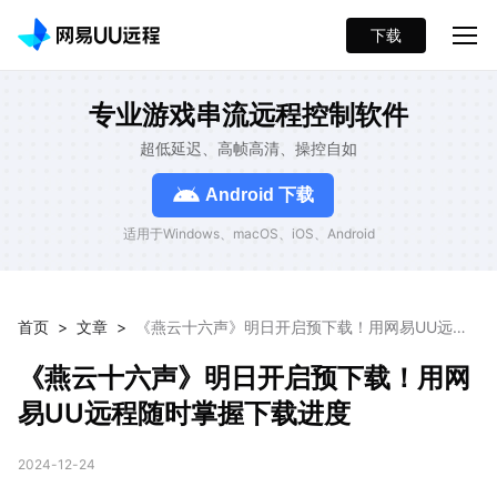
下载
专业游戏串流远程控制软件
超低延迟、高帧高清、操控自如
Android 下载
适用于Windows、macOS、iOS、Android
首页
>
文章
>
《燕云十六声》明日开启预下载！用网易UU远程
随时掌握下载进度
《燕云十六声》明日开启预下载！用网
易UU远程随时掌握下载进度
2024-12-24