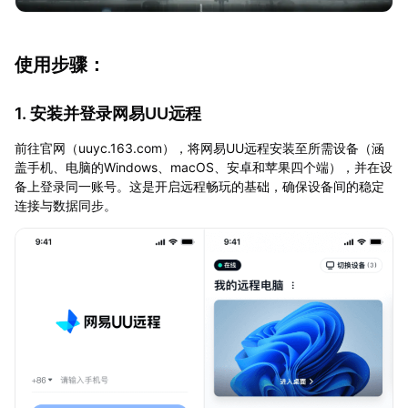
使用步骤：
1. 安装并登录网易UU远程
前往官网（uuyc.163.com），将网易UU远程安装至所需设备（涵
盖手机、电脑的Windows、macOS、安卓和苹果四个端），并在设
备上登录同一账号。这是开启远程畅玩的基础，确保设备间的稳定
连接与数据同步。