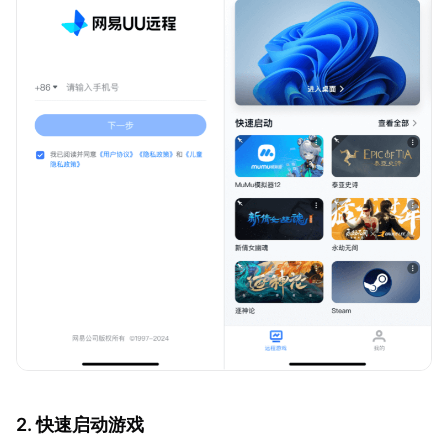
2. 快速启动游戏