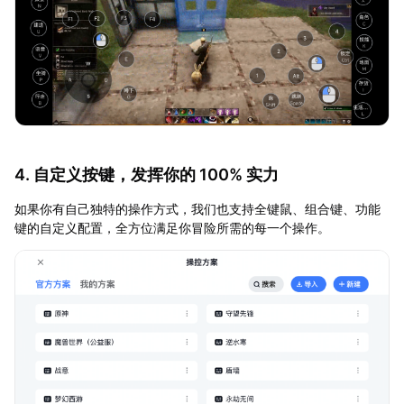
4. 自定义按键，发挥你的 100% 实力
如果你有自己独特的操作方式，我们也支持全键鼠、组合键、功能
键的自定义配置，全方位满足你冒险所需的每一个操作。