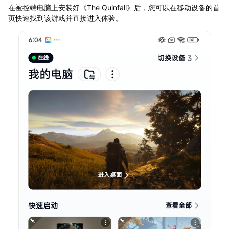
在被控端电脑上安装好《The Quinfall》后，您可以在移动设备的首
页快速找到该游戏并直接进入体验。