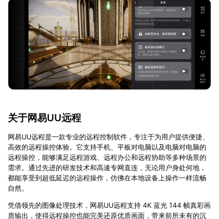
关于网易UU远程
网易UU远程是一款专业的远程控制软件，专注于为用户提供便捷、
高效的远程操控体验。它支持手机、平板对电脑以及电脑对电脑的
远程操控，能够满足远程游戏、远程办公和远程协助等多种场景的
需求。通过先进的研发技术和高速专网直连，无论用户身处何地，
都能享受到超低延迟的远程操作，仿佛在本地设备上操作一样流畅
自然。
凭借领先的图像处理技术，网易UU远程支持 4K 蓝光 144 帧真彩画
质输出，使得远程操控也能完美还原优质画面，带来前所未有的沉