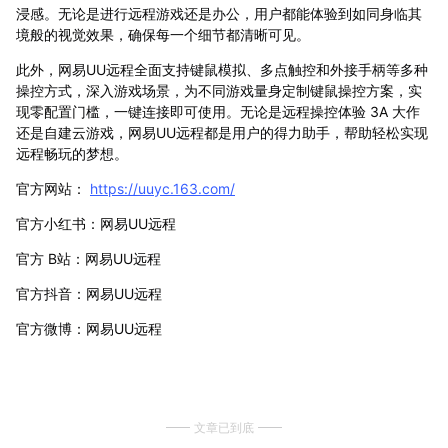
浸感。无论是进行远程游戏还是办公，用户都能体验到如同身临其
境般的视觉效果，确保每一个细节都清晰可见。
此外，网易UU远程全面支持键鼠模拟、多点触控和外接手柄等多种
操控方式，深入游戏场景，为不同游戏量身定制键鼠操控方案，实
现零配置门槛，一键连接即可使用。无论是远程操控体验 3A 大作
还是自建云游戏，网易UU远程都是用户的得力助手，帮助轻松实现
远程畅玩的梦想。
官方网站：
https://uuyc.163.com/
官方小红书：网易UU远程
官方 B站：网易UU远程
官方抖音：网易UU远程
官方微博：网易UU远程
文章已到底