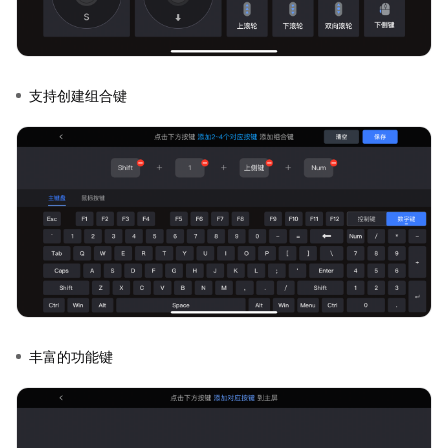
支持创建组合键
丰富的功能键