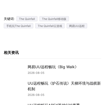
关键词:
The Quinfall
The Quinfall移动版
手机玩The Quinfall
The Quinfall云游戏
网易UU远程
相关资讯
网易UU远程畅玩《Big Walk》
2026-08-05
UU远程畅玩《炉石传说》天梯环境与战棋新
机制
2026-08-05