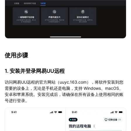
使用步骤
1. 安装并登录网易UU远程
访问网易UU远程的官方网站（uuyc.163.com），将软件安装到您
需要的设备上，无论是手机还是电脑，支持 Windows、macOS、
安卓和苹果系统。安装完成后，请确保在所有设备上使用相同的账
号进行登录。