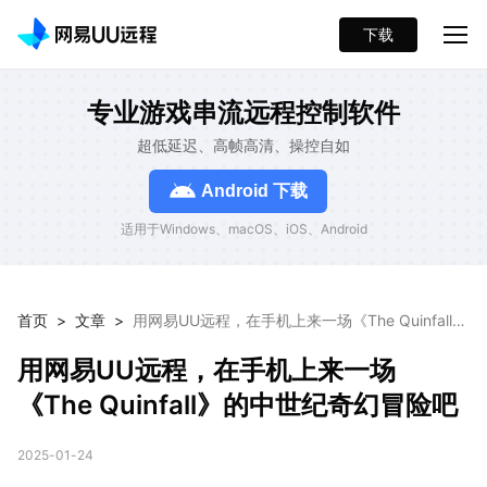
下载
专业游戏串流远程控制软件
超低延迟、高帧高清、操控自如
Android 下载
适用于Windows、macOS、iOS、Android
首页
>
文章
>
用网易UU远程，在手机上来一场《The Quinfall》
的中世纪奇幻冒险吧
用网易UU远程，在手机上来一场
《The Quinfall》的中世纪奇幻冒险吧
2025-01-24