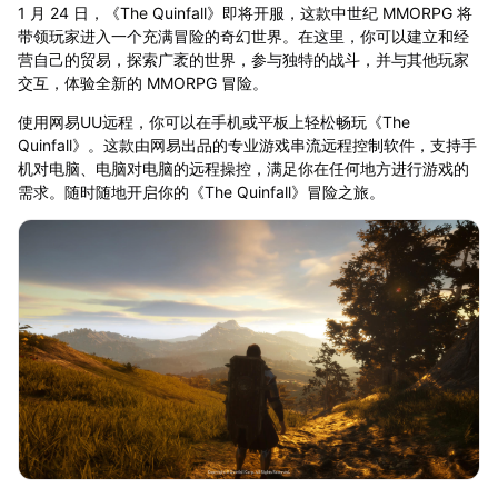
1 月 24 日，《The Quinfall》即将开服，这款中世纪 MMORPG 将
带领玩家进入一个充满冒险的奇幻世界。在这里，你可以建立和经
营自己的贸易，探索广袤的世界，参与独特的战斗，并与其他玩家
交互，体验全新的 MMORPG 冒险。
使用网易UU远程，你可以在手机或平板上轻松畅玩《The
Quinfall》。这款由网易出品的专业游戏串流远程控制软件，支持手
机对电脑、电脑对电脑的远程操控，满足你在任何地方进行游戏的
需求。随时随地开启你的《The Quinfall》冒险之旅。