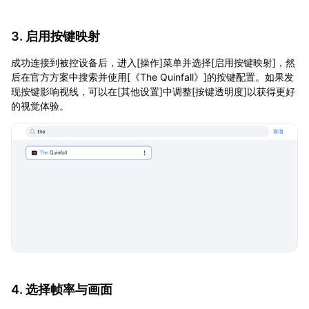
3. 启用按键映射
成功连接到被控设备后，进入[操作]菜单并选择[启用按键映射]，然
后在官方方案中搜索并使用[《The Quinfall》]的按键配置。如果发
现按键影响视线，可以在[其他设置]中调整[按键透明度]以获得更好
的视觉体验。
4. 选择帧率与画面