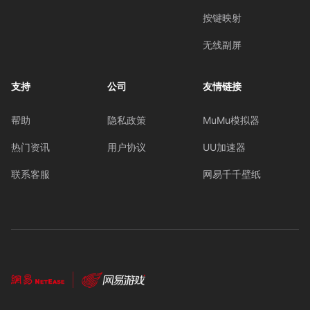
按键映射
无线副屏
支持
公司
友情链接
帮助
隐私政策
MuMu模拟器
热门资讯
用户协议
UU加速器
联系客服
网易千千壁纸