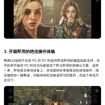
3. 开箱即用的绝佳操作体验
网易UU远程不仅在 PC 控 PC 时提供即连即用的键盘鼠标支持，在
手机和平板控 PC 时也为玩家提供了即点即用的按键云方案。这样
一来，即使是在移动设备上，你也能轻松掌握复杂的游戏操作，组
合键助你一键释放，功能夹轻松切换迷药与回复药，历战个体也不
在话下。