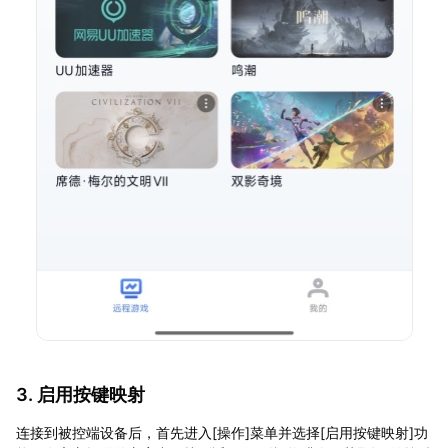
3. 启用按键映射
连接到被控端设备后，首先进入[操作]菜单并选择[启用按键映射]功