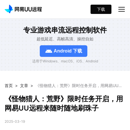
下载
专业游戏串流远程控制软件
超低延迟、高帧高清、操控自如
Android 下载
适用于Windows、macOS、iOS、Android
首页
>
文章
>
《怪物猎人：荒野》限时任务开启，用网易UU远
程来随时随地刷珠子
《怪物猎人：荒野》限时任务开启，用
网易UU远程来随时随地刷珠子
2025-03-19