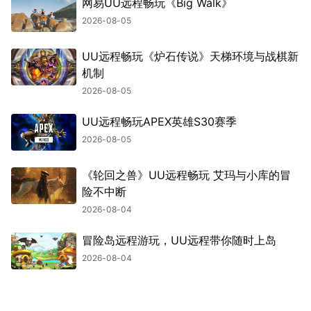
网易UU远程畅玩《Big Walk》
2026-08-05
UU远程畅玩《炉石传说》天梯环境与战棋新
机制
2026-08-05
UU远程畅玩APEX英雄S30赛季
2026-08-05
《轮回之兽》UU远程畅玩 艾玛与小库的冒
险不中断
2026-08-04
冒险岛远程游玩，UU远程带你随时上岛
2026-08-04