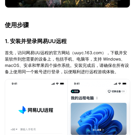
使用步骤
1. 安装并登录网易UU远程
首先，访问网易UU远程的官方网站（uuyc.163.com），下载并安
装软件到您需要的设备上，包括手机、电脑等，支持 Windows、
macOS、安卓和苹果四个操作系统。安装完成后，请确保在所有设
备上使用同一个账号进行登录，以便顺利进行远程游戏体验。