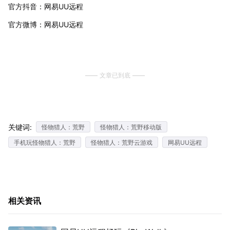
官方抖音：网易UU远程
官方微博：网易UU远程
文章已到底
关键词:
怪物猎人：荒野
怪物猎人：荒野移动版
手机玩怪物猎人：荒野
怪物猎人：荒野云游戏
网易UU远程
相关资讯