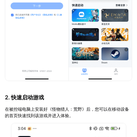
2. 快速启动游戏
在被控端电脑上安装好《怪物猎人：荒野》后，您可以在移动设备
的首页快速找到该游戏并进入体验。