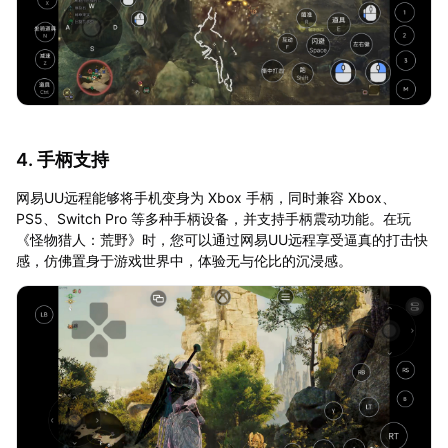
4. 手柄支持
网易UU远程能够将手机变身为 Xbox 手柄，同时兼容 Xbox、
PS5、Switch Pro 等多种手柄设备，并支持手柄震动功能。在玩
《怪物猎人：荒野》时，您可以通过网易UU远程享受逼真的打击快
感，仿佛置身于游戏世界中，体验无与伦比的沉浸感。