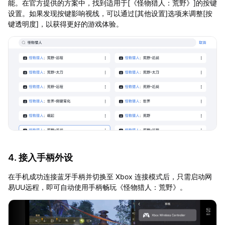
能。在官方提供的方案中，找到适用于[《怪物猎人：荒野》]的按键
设置。如果发现按键影响视线，可以通过[其他设置]选项来调整[按
键透明度]，以获得更好的游戏体验。
4. 接入手柄外设
在手机成功连接蓝牙手柄并切换至 Xbox 连接模式后，只需启动网
易UU远程，即可自动使用手柄畅玩《怪物猎人：荒野》。