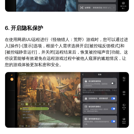
6. 开启隐私保护
在使用网易UU远程进行《怪物猎人：荒野》游戏时，您可以通过进
入[操作]-[显示]选项，根据个人需求选择开启[被控端反馈模式]和
[被控端静音运行]，并关闭[远程结束后，恢复被控端声音]功能。这
些设置能够有效避免在远程游戏过程中被他人窥屏的尴尬情况，让
您的游戏体验更加私密和安全。