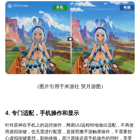
（图片引用于米游社 荧月游图）
4. 专门适配，手机操作和显示
针对原神在手机上的远控操作，网易UU远程特地做出适配，不再使
用虚拟按键，也无需进行配置，直接照搬手游触屏操作，不需要担
心虚拟按键遮挡，影响体验，原汁原味还原手机操作的同时，享受