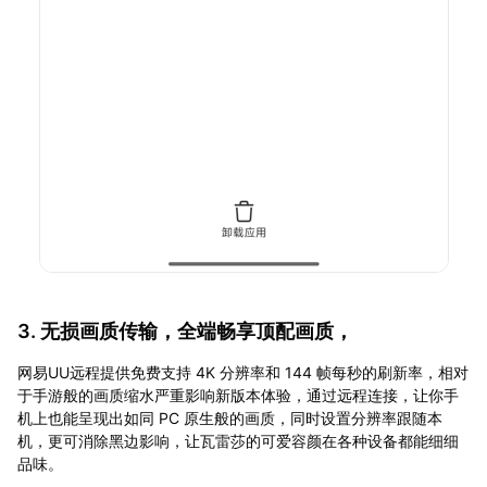
3. 无损画质传输，全端畅享顶配画质，
网易UU远程提供免费支持 4K 分辨率和 144 帧每秒的刷新率，相对
于手游般的画质缩水严重影响新版本体验，通过远程连接，让你手
机上也能呈现出如同 PC 原生般的画质，同时设置分辨率跟随本
机，更可消除黑边影响，让瓦雷莎的可爱容颜在各种设备都能细细
品味。