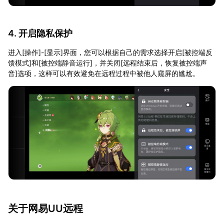
4. 开启隐私保护
进入[操作]-[显示]界面，您可以根据自己的需求选择开启[被控端反
馈模式]和[被控端静音运行]，并关闭[远程结束后，恢复被控端声
音]选项，这样可以有效避免在远程过程中被他人窥屏的尴尬。
关于网易UU远程