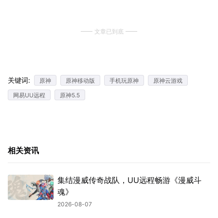
文章已到底
关键词:
原神
原神移动版
手机玩原神
原神云游戏
网易UU远程
原神5.5
相关资讯
集结漫威传奇战队，UU远程畅游《漫威斗
魂》
2026-08-07