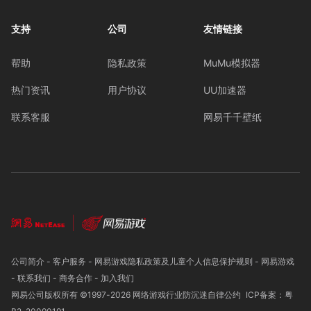
支持
公司
友情链接
帮助
隐私政策
MuMu模拟器
热门资讯
用户协议
UU加速器
联系客服
网易千千壁纸
公司简介
-
客户服务
-
网易游戏隐私政策及儿童个人信息保护规则
-
网易游戏
-
联系我们
-
商务合作
-
加入我们
网易公司版权所有 ©1997-
2026
网络游戏行业防沉迷自律公约
ICP备案：粤