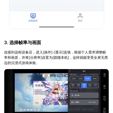
3. 选择帧率与画面
连接到远程设备后，进入[操作]-[显示]选项，根据个人需求调整帧
率和画质，并将[分辨率]设置为[跟随本机]，这样就能享受全屏无黑
边的沉浸式游戏体验。