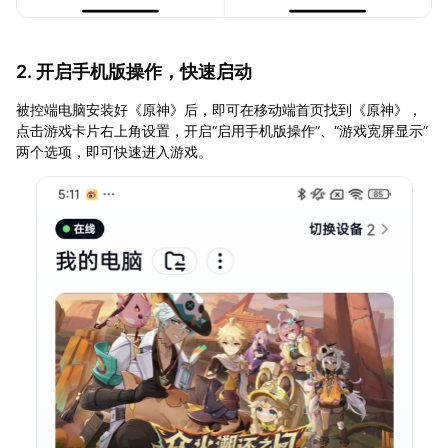
2. 开启手机版操作，快速启动
被控端电脑安装好《原神》后，即可在移动端首页找到《原神》，
点击游戏卡片右上角设置，开启“启用手机版操作”、“游戏宽屏显示”
两个选项，即可快速进入游戏。