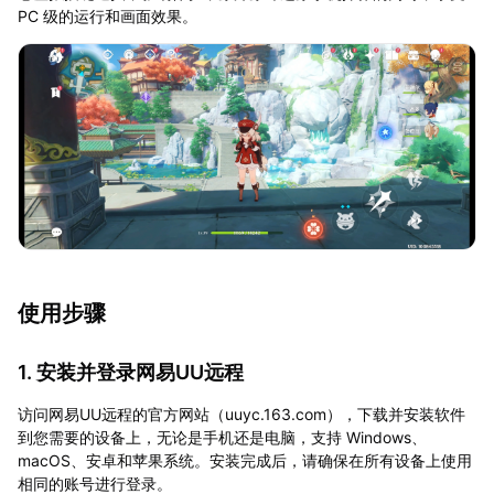
PC 级的运行和画面效果。
使用步骤
1. 安装并登录网易UU远程
访问网易UU远程的官方网站（uuyc.163.com），下载并安装软件
到您需要的设备上，无论是手机还是电脑，支持 Windows、
macOS、安卓和苹果系统。安装完成后，请确保在所有设备上使用
相同的账号进行登录。