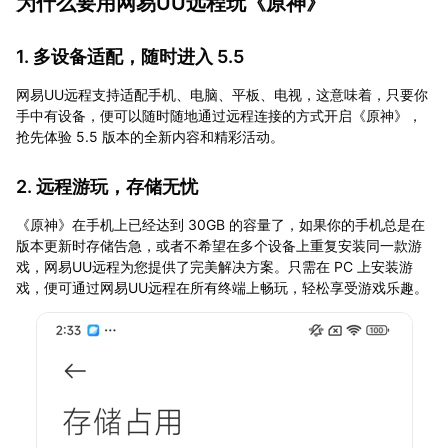
为什么要用网易UU远程玩《原神》
1. 多设备适配，随时进入 5.5
网易UU远程支持适配手机、电脑、平板、电视，这意味着，只要你
手中有设备，便可以随时随地通过远程连接的方式开启《原神》，
抢先体验 5.5 版本的全新内容和精彩活动。
2. 远程游玩，存储无忧
《原神》在手机上已经达到 30GB 的容量了，如果你的手机总是在
版本更新时存储告急，或者不希望在多个设备上重复安装同一款游
戏，网易UU远程为您提供了完美解决方案。只需在 PC 上安装游
戏，便可通过网易UU远程在所有终端上畅玩，轻松享受游戏乐趣。