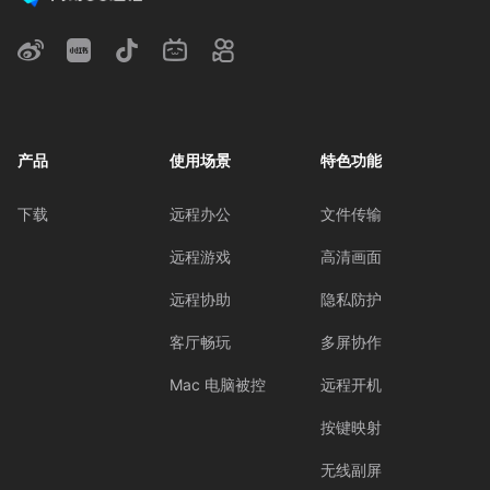
产品
使用场景
特色功能
下载
远程办公
文件传输
远程游戏
高清画面
远程协助
隐私防护
客厅畅玩
多屏协作
Mac 电脑被控
远程开机
按键映射
无线副屏