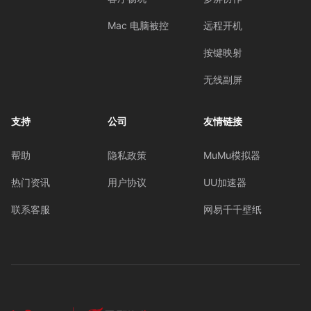
Mac 电脑被控
远程开机
按键映射
无线副屏
支持
公司
友情链接
帮助
隐私政策
MuMu模拟器
热门资讯
用户协议
UU加速器
联系客服
网易千千壁纸