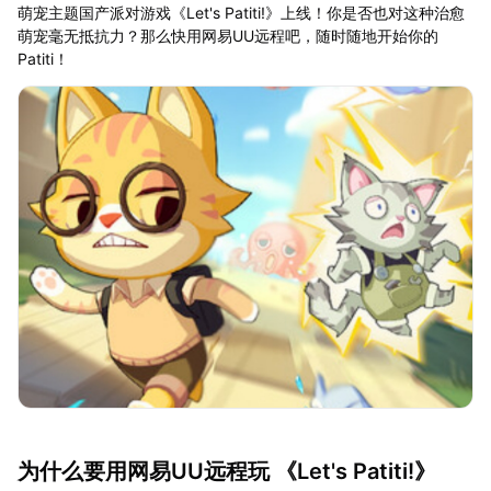
萌宠主题国产派对游戏《Let's Patiti!》上线！你是否也对这种治愈
萌宠毫无抵抗力？那么快用网易UU远程吧，随时随地开始你的
Patiti！
为什么要用网易UU远程玩 《Let's Patiti!》