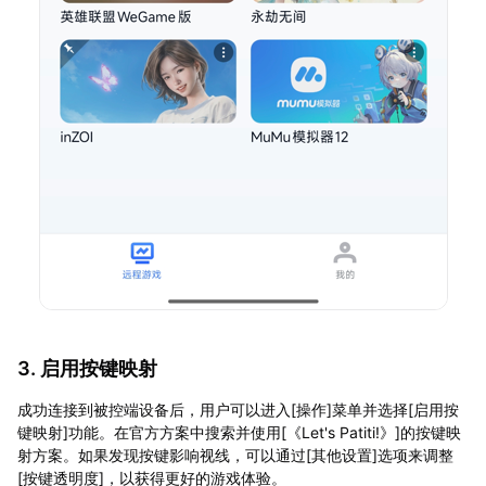
3. 启用按键映射
成功连接到被控端设备后，用户可以进入[操作]菜单并选择[启用按
键映射]功能。在官方方案中搜索并使用[《Let's Patiti!》]的按键映
射方案。如果发现按键影响视线，可以通过[其他设置]选项来调整
[按键透明度]，以获得更好的游戏体验。