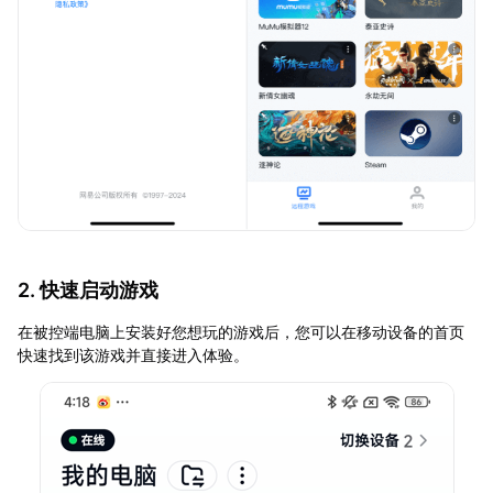
2. 快速启动游戏
在被控端电脑上安装好您想玩的游戏后，您可以在移动设备的首页
快速找到该游戏并直接进入体验。