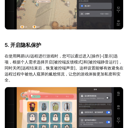
5. 开启隐私保护
在使用网易UU远程进行游戏时，您可以通过进入[操作]-[显示]选
项，根据个人需求选择开启[被控端反馈模式]和[被控端静音运行]，
同时关闭[远程结束后，恢复被控端声音]。这样设置能够有效避免在
远程过程中被他人窥屏的尴尬情况，让您的游戏体验更加私密和安
全。