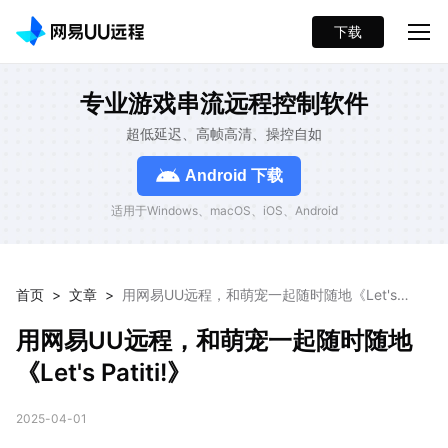
下载
专业游戏串流远程控制软件
超低延迟、高帧高清、操控自如
Android 下载
适用于Windows、macOS、iOS、Android
首页
>
文章
>
用网易UU远程，和萌宠一起随时随地《Let's
Patiti!》
用网易UU远程，和萌宠一起随时随地
《Let's Patiti!》
2025-04-01