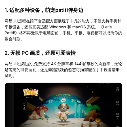
1. 适配多种设备，萌宠patiti伴身边
网易UU远程在跨平台适配方面展现了非凡的能力，不仅支持手机和
平板设备，还能完美适配 Windows 和 macOS 系统。《Let's
Patiti!》将不再受限于电脑面前，手机、平板、电视都可以成为你的
聚会时刻。
2. 无损 PC 画质，还原可爱表情
网易UU远程提供免费支持 4K 分辨率和 144 帧每秒的刷新率，无论
是萌宠的可爱面孔，还是奔跑跳跃的憨态可掬都能在手中设备清晰
呈现。