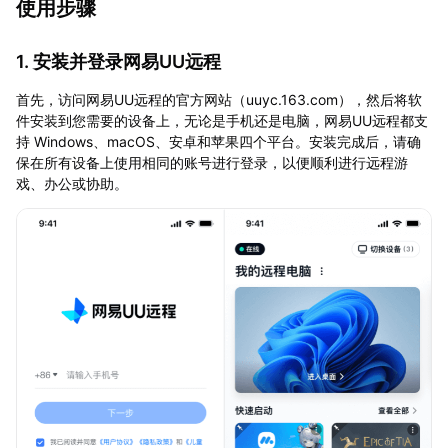
使用步骤
1. 安装并登录网易UU远程
首先，访问网易UU远程的官方网站（uuyc.163.com），然后将软
件安装到您需要的设备上，无论是手机还是电脑，网易UU远程都支
持 Windows、macOS、安卓和苹果四个平台。安装完成后，请确
保在所有设备上使用相同的账号进行登录，以便顺利进行远程游
戏、办公或协助。