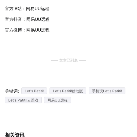
官方 B站：网易UU远程
官方抖音：网易UU远程
官方微博：网易UU远程
文章已到底
关键词:
Let's Patiti!
Let's Patiti!移动版
手机玩Let's Patiti!
Let's Patiti!云游戏
网易UU远程
相关资讯