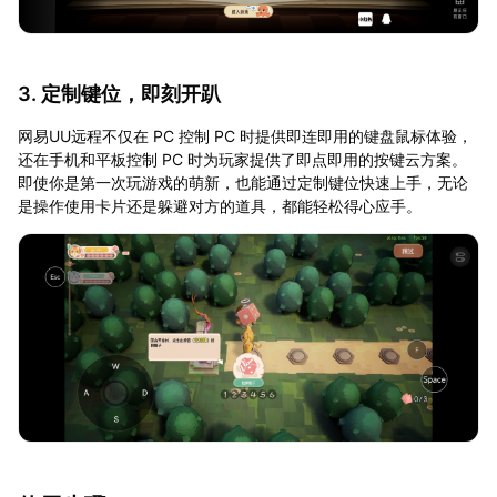
3. 定制键位，即刻开趴
网易UU远程不仅在 PC 控制 PC 时提供即连即用的键盘鼠标体验，
还在手机和平板控制 PC 时为玩家提供了即点即用的按键云方案。
即使你是第一次玩游戏的萌新，也能通过定制键位快速上手，无论
是操作使用卡片还是躲避对方的道具，都能轻松得心应手。