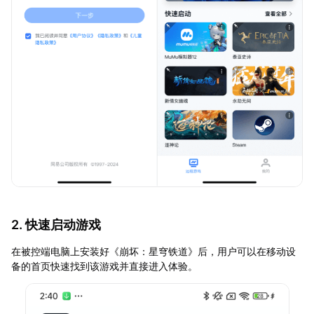
2. 快速启动游戏
在被控端电脑上安装好《崩坏：星穹铁道》后，用户可以在移动设
备的首页快速找到该游戏并直接进入体验。