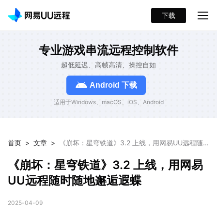
下载
专业游戏串流远程控制软件
超低延迟、高帧高清、操控自如
Android 下载
适用于Windows、macOS、iOS、Android
首页
>
文章
>
《崩坏：星穹铁道》3.2 上线，用网易UU远程随
时随地邂逅遐蝶
《崩坏：星穹铁道》3.2 上线，用网易
UU远程随时随地邂逅遐蝶
2025-04-09