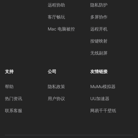
远程协助
隐私防护
客厅畅玩
多屏协作
Mac 电脑被控
远程开机
按键映射
无线副屏
支持
公司
友情链接
帮助
隐私政策
MuMu模拟器
热门资讯
用户协议
UU加速器
联系客服
网易千千壁纸