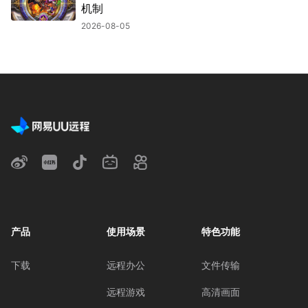
机制
2026-08-05
产品
使用场景
特色功能
下载
远程办公
文件传输
远程游戏
高清画面