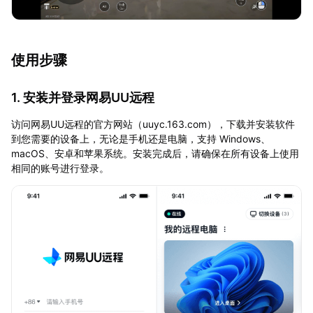
使用步骤
1. 安装并登录网易UU远程
访问网易UU远程的官方网站（uuyc.163.com），下载并安装软件
到您需要的设备上，无论是手机还是电脑，支持 Windows、
macOS、安卓和苹果系统。安装完成后，请确保在所有设备上使用
相同的账号进行登录。