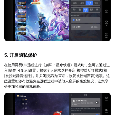
5. 开启隐私保护
在使用网易UU远程进行《崩坏：星穹铁道》游戏时，您可以通过进
入[操作]-[显示]设置，根据个人需求选择开启[被控端反馈模式]和
[被控端静音运行]，并关闭[远程结束后，恢复被控端声音]选项。这
些设置能够有效避免在远程过程中被他人窥屏的尴尬情况，让您享
受更加私密的游戏体验。