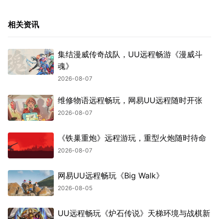
相关资讯
集结漫威传奇战队，UU远程畅游《漫威斗
魂》
2026-08-07
维修物语远程畅玩，网易UU远程随时开张
2026-08-07
《铁巢重炮》远程游玩，重型火炮随时待命
2026-08-07
网易UU远程畅玩《Big Walk》
2026-08-05
UU远程畅玩《炉石传说》天梯环境与战棋新