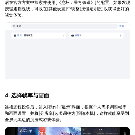
后在官方方案中搜索并使用[《崩坏：星穹铁道》]的配置。如果发现
按键遮挡视线，可以在[其他设置]中调整[按键透明度]以获得更好的
视觉体验。
4. 选择帧率与画面
连接远程设备后，进入[操作]-[显示]界面，根据个人需求调整帧率
和画面设置，并将[分辨率]选项调整为[跟随本机]，这样就能享受到
全屏无黑边的沉浸式游戏体验。