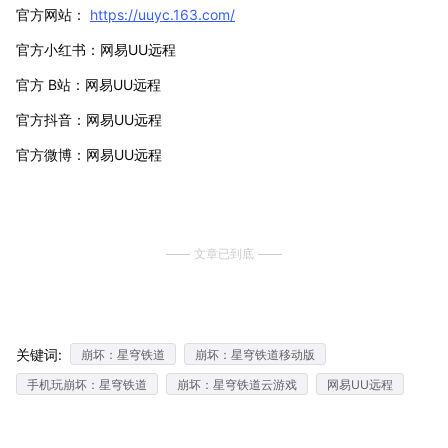
官方网站：
https://uuyc.163.com/
官方小红书：网易UU远程
官方 B站：网易UU远程
官方抖音：网易UU远程
官方微博：网易UU远程
文章已到底
关键词:
崩坏：星穹铁道
崩坏：星穹铁道移动版
手机玩崩坏：星穹铁道
崩坏：星穹铁道云游戏
网易UU远程