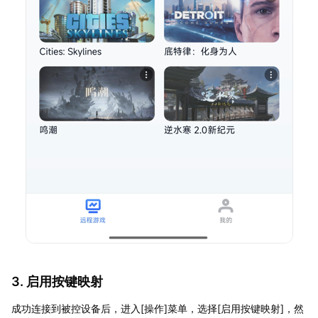
3. 启用按键映射
成功连接到被控设备后，进入[操作]菜单，选择[启用按键映射]，然