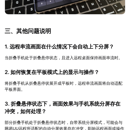
三、其他问题说明
1. 远程串流画面在什么情况下会自动上下分屏？
当折叠手机处于折叠悬停状态，且进入远程桌面保持画面串流时。
2. 如何恢复在平板模式上的显示与操作？
将折叠手机从折叠悬停状展开成平板时，远程串流画面将自动适配
平板界面。
3. 折叠悬停状态下，画面效果与手机系统分屏存在
冲突，如何处理？
部分折叠手机处于折叠悬停状态时，自带系统分屏模式，可能会与
网易UU远程所适配的自动分屏效果存在冲突，影响远程画面或操作