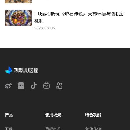
UU远程畅玩《炉石传说》天梯环境与战棋新
机制
2026-08-05
产品
使用场景
特色功能
下载
远程办公
文件传输