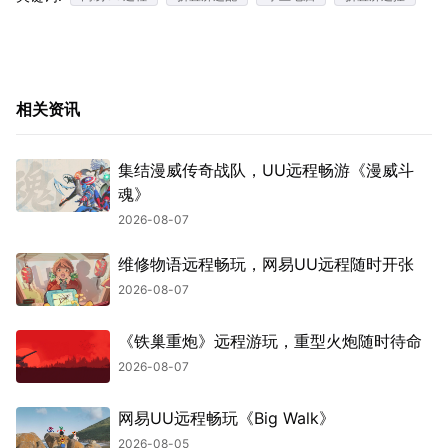
相关资讯
集结漫威传奇战队，UU远程畅游《漫威斗
魂》
2026-08-07
维修物语远程畅玩，网易UU远程随时开张
2026-08-07
《铁巢重炮》远程游玩，重型火炮随时待命
2026-08-07
网易UU远程畅玩《Big Walk》
2026-08-05