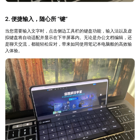
2. 便捷输入，随心所 “键”
当您需要输入文字时，点击侧边工具栏的键盘功能，输入法以及虚
拟键盘将自动适配并显示在下半屏幕内。无论是办公文档编辑，还
是聊天交流，都能轻松应对，带来如同使用笔记本电脑般的高效输
入体验。