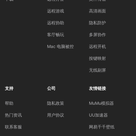
远程游戏
高清画面
远程协助
隐私防护
客厅畅玩
多屏协作
Mac 电脑被控
远程开机
按键映射
无线副屏
支持
公司
友情链接
帮助
隐私政策
MuMu模拟器
热门资讯
用户协议
UU加速器
联系客服
网易千千壁纸