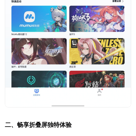
二、畅享折叠屏独特体验