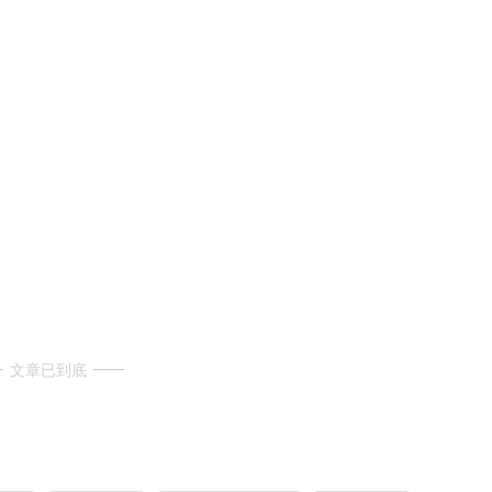
文章已到底