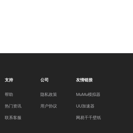
支持
公司
友情链接
帮助
隐私政策
MuMu模拟器
热门资讯
用户协议
UU加速器
联系客服
网易千千壁纸