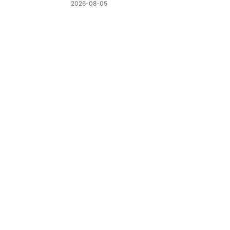
制
2026-08-05