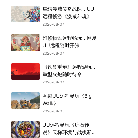
集结漫威传奇战队，UU
远程畅游《漫威斗魂》
2026-08-07
维修物语远程畅玩，网易
UU远程随时开张
2026-08-07
《铁巢重炮》远程游玩，
重型火炮随时待命
2026-08-07
网易UU远程畅玩《Big
Walk》
2026-08-05
UU远程畅玩《炉石传
说》天梯环境与战棋新机