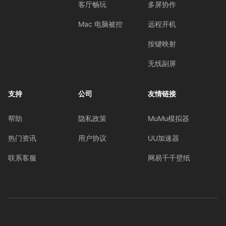
客厅畅玩
多屏协作
Mac 电脑被控
远程开机
按键映射
无线副屏
支持
公司
友情链接
帮助
隐私政策
MuMu模拟器
热门资讯
用户协议
UU加速器
联系客服
网易千千壁纸