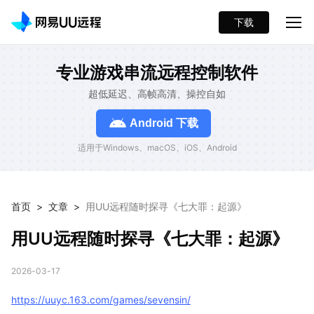
下载
专业游戏串流远程控制软件
超低延迟、高帧高清、操控自如
Android 下载
适用于Windows、macOS、iOS、Android
首页
>
文章
>
用UU远程随时探寻《七大罪：起源》
用UU远程随时探寻《七大罪：起源》
2026-03-17
https://uuyc.163.com/games/sevensin/