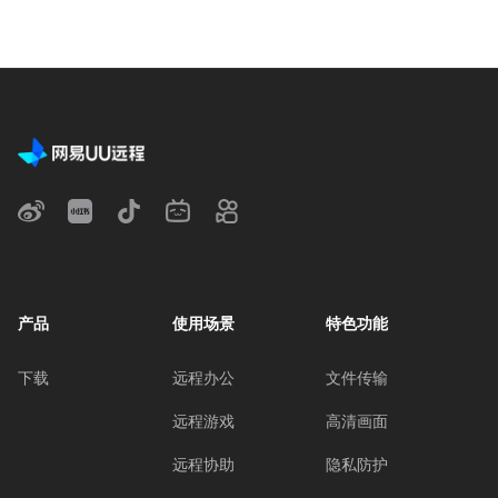
产品
使用场景
特色功能
下载
远程办公
文件传输
远程游戏
高清画面
远程协助
隐私防护