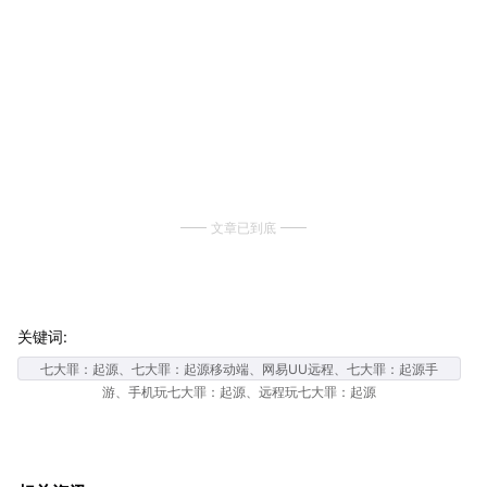
文章已到底
关键词:
七大罪：起源、七大罪：起源移动端、网易UU远程、七大罪：起源手
游、手机玩七大罪：起源、远程玩七大罪：起源