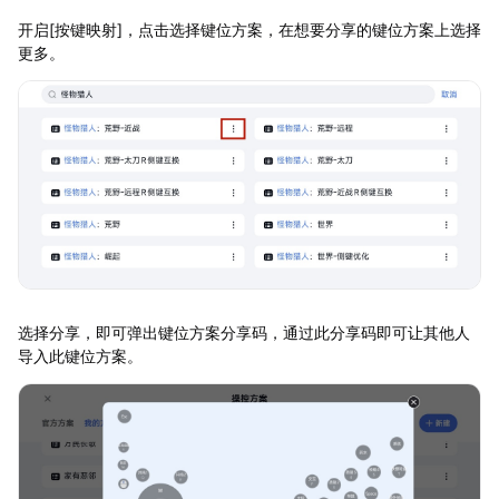
开启[按键映射]，点击选择键位方案，在想要分享的键位方案上选择
更多。
选择分享，即可弹出键位方案分享码，通过此分享码即可让其他人
导入此键位方案。