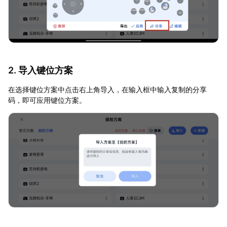
2. 导入键位方案
在选择键位方案中点击右上角导入，在输入框中输入复制的分享
码，即可应用键位方案。