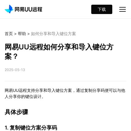
下载
首页
>
帮助
>
如何分享和导入键位方案
网易UU远程如何分享和导入键位方
案？
2025-05-13
网易UU远程支持分享和导入键位方案，通过复制分享码便可以与他
人分享你的键位设计。
具体步骤
1. 复制键位方案分享码