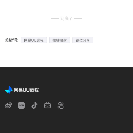
—— 到底了 ——
关键词:
网易UU远程
按键映射
键位分享