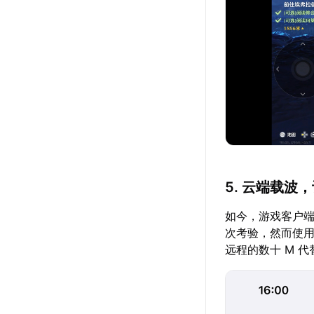
5. 云端载波
如今，游戏客户端
次考验，然而使用
远程的数十 M 