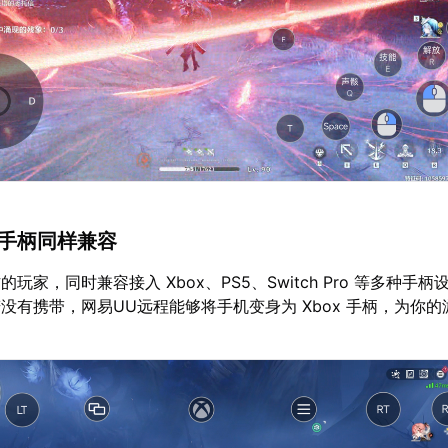
，手柄同样兼容
玩家，同时兼容接入 Xbox、PS5、Switch Pro 等多种手
没有携带，网易UU远程能够将手机变身为 Xbox 手柄，为你