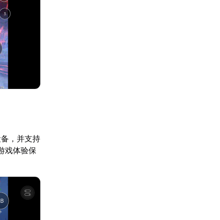
柄设备，并支持
的游戏体验保