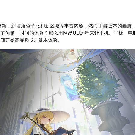
本更新，新增角色菲比和新区域等丰富内容，然而手游版本的画质、
了你第一时间的体验？那么用网易UU远程来让手机、平板、电
开始高品质 2.1 版本体验。