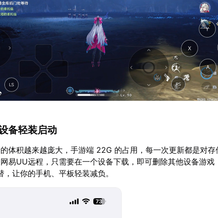
，设备轻装启动
的体积越来越庞大，手游端 22G 的占用，每一次更新都是对存
网易UU远程，只需要在一个设备下载，即可删除其他设备游戏
代替，让你的手机、平板轻装减负。