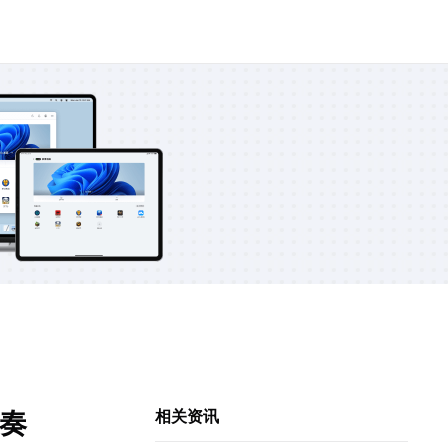
奏
相关资讯