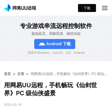
下载
专业游戏串流远程控制软件
超低延迟、高帧高清、操控自如
Android 下载
适用于Windows、macOS、iOS、Android
首页
>
文章
>
用网易UU远程，手机畅玩《仙剑世界》PC 级仙侠
盛景
用网易UU远程，手机畅玩《仙剑世
界》PC 级仙侠盛景
2025-02-19