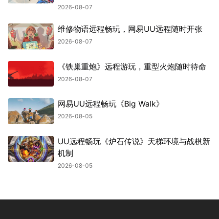
2026-08-07
维修物语远程畅玩，网易UU远程随时开张
2026-08-07
《铁巢重炮》远程游玩，重型火炮随时待命
2026-08-07
网易UU远程畅玩《Big Walk》
2026-08-05
UU远程畅玩《炉石传说》天梯环境与战棋新
机制
2026-08-05