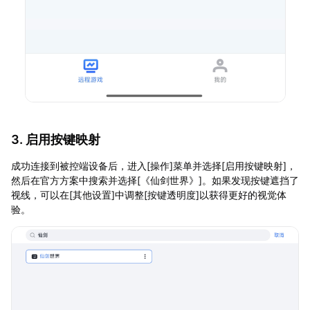
3. 启用按键映射
成功连接到被控端设备后，进入[操作]菜单并选择[启用按键映射]，
然后在官方方案中搜索并选择[《仙剑世界》]。如果发现按键遮挡了
视线，可以在[其他设置]中调整[按键透明度]以获得更好的视觉体
验。