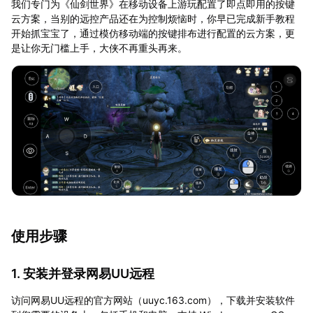
我们专门为《仙剑世界》在移动设备上游玩配置了即点即用的按键
云方案，当别的远控产品还在为控制烦恼时，你早已完成新手教程
开始抓宝宝了，通过模仿移动端的按键排布进行配置的云方案，更
是让你无门槛上手，大侠不再重头再来。
使用步骤
1. 安装并登录网易UU远程
访问网易UU远程的官方网站（uuyc.163.com），下载并安装软件