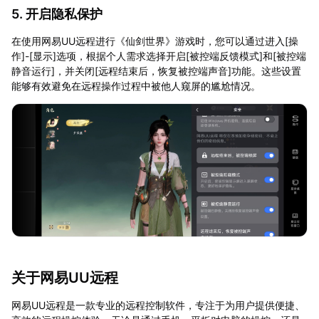
5. 开启隐私保护
在使用网易UU远程进行《仙剑世界》游戏时，您可以通过进入[操
作]-[显示]选项，根据个人需求选择开启[被控端反馈模式]和[被控端
静音运行]，并关闭[远程结束后，恢复被控端声音]功能。这些设置
能够有效避免在远程操作过程中被他人窥屏的尴尬情况。
关于网易UU远程
网易UU远程是一款专业的远程控制软件，专注于为用户提供便捷、