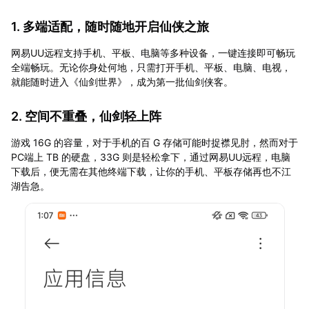
1. 多端适配，随时随地开启仙侠之旅
网易UU远程支持手机、平板、电脑等多种设备，一键连接即可畅玩
全端畅玩。无论你身处何地，只需打开手机、平板、电脑、电视，
就能随时进入《仙剑世界》，成为第一批仙剑侠客。
2. 空间不重叠，仙剑轻上阵
游戏 16G 的容量，对于手机的百 G 存储可能时捉襟见肘，然而对于
PC端上 TB 的硬盘，33G 则是轻松拿下，通过网易UU远程，电脑
下载后，便无需在其他终端下载，让你的手机、平板存储再也不江
湖告急。