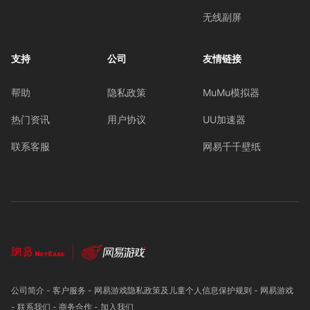
无线副屏
支持
公司
友情链接
帮助
隐私政策
MuMu模拟器
热门资讯
用户协议
UU加速器
联系客服
网易千千壁纸
公司简介
-
客户服务
-
网易游戏隐私政策及儿童个人信息保护规则
-
网易游戏
-
联系我们
-
商务合作
-
加入我们