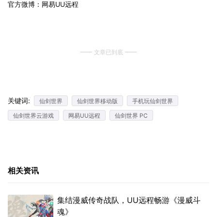
官方微博：网易UU远程
文章已到底
关键词:
仙剑世界
仙剑世界移动版
手机玩仙剑世界
仙剑世界云游戏
网易UU远程
仙剑世界 PC
相关资讯
集结漫威传奇战队，UU远程畅游《漫威斗
魂》