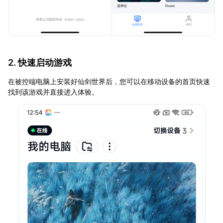
2. 快速启动游戏
在被控端电脑上安装好仙剑世界后，您可以在移动设备的首页快速
找到该游戏并直接进入体验。