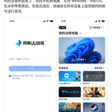
到您需要的设备上，包括手机和电脑，支持 Windows、macOS、
安卓和苹果系统。安装完成后，请确保在所有设备上使用相同的账
号进行登录。