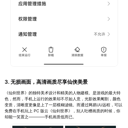
3. 无损画面，高清画质尽享仙侠美景
《仙剑世界》的独特美术设计和精美的人物建模。是游戏的最大特
色，然而，手机上运行的效果却不尽如人意，光影效果阉割，颜色
变质，清晰度更像是上了一层模糊滤镜。而通过网易UU远程，可以
免费在手机玩上 PC 版云《仙剑世界》，别人吐槽画质的时候，你
却能一笑置之————手机画质低而已。