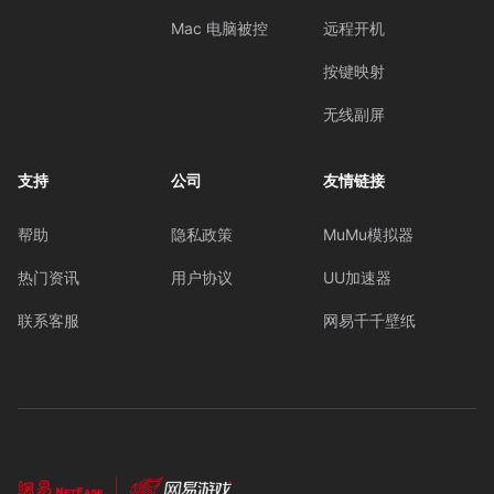
Mac 电脑被控
远程开机
按键映射
无线副屏
支持
公司
友情链接
帮助
隐私政策
MuMu模拟器
热门资讯
用户协议
UU加速器
联系客服
网易千千壁纸