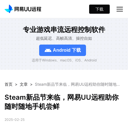
下载
专业游戏串流远程控制软件
超低延迟、高帧高清、操控自如
Android 下载
适用于Windows、macOS、iOS、Android
首页
>
文章
>
Steam新品节来临，网易UU远程助你随时随地手
机尝鲜
Steam新品节来临，网易UU远程助你
随时随地手机尝鲜
2025-02-25