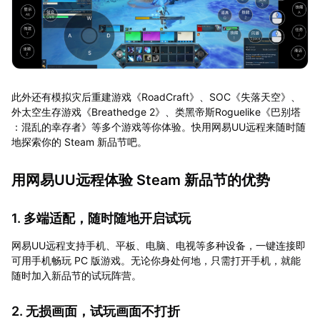
此外还有模拟灾后重建游戏《RoadCraft》、SOC《失落天空》、
外太空生存游戏《Breathedge 2》、类黑帝斯Roguelike《巴别塔
：混乱的幸存者》等多个游戏等你体验。快用网易UU远程来随时随
地探索你的 Steam 新品节吧。
用网易UU远程体验 Steam 新品节的优势
1. 多端适配，随时随地开启试玩
网易UU远程支持手机、平板、电脑、电视等多种设备，一键连接即
可用手机畅玩 PC 版游戏。无论你身处何地，只需打开手机，就能
随时加入新品节的试玩阵营。
2. 无损画面，试玩画面不打折