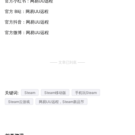
官方小红书：网易UU远程
官方 B站：网易UU远程
官方抖音：网易UU远程
官方微博：网易UU远程
文章已到底
关键词:
Steam
Steam移动版
手机玩Steam
Steam云游戏
网易UU远程，Steam新品节