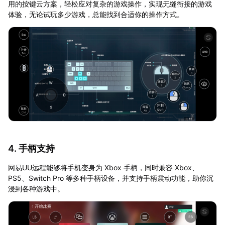
用的按键云方案，轻松应对复杂的游戏操作，实现无缝衔接的游戏
体验，无论试玩多少游戏，总能找到合适你的操作方式。
4. 手柄支持
网易UU远程能够将手机变身为 Xbox 手柄，同时兼容 Xbox、
PS5、Switch Pro 等多种手柄设备，并支持手柄震动功能，助你沉
浸到各种游戏中。