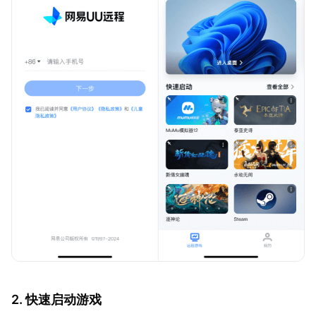
2. 快速启动游戏