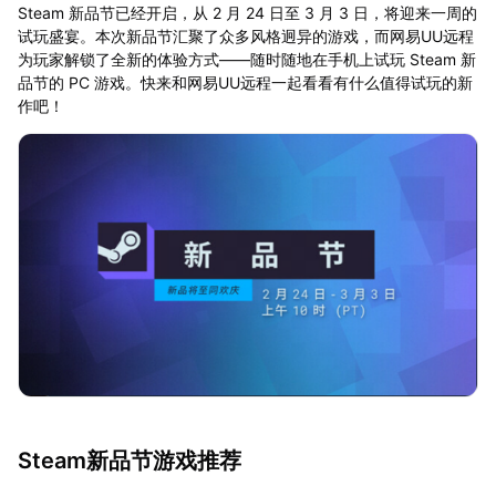
Steam 新品节已经开启，从 2 月 24 日至 3 月 3 日，将迎来一周的
试玩盛宴。本次新品节汇聚了众多风格迥异的游戏，而网易UU远程
为玩家解锁了全新的体验方式——随时随地在手机上试玩 Steam 新
品节的 PC 游戏。快来和网易UU远程一起看看有什么值得试玩的新
作吧！
Steam新品节游戏推荐