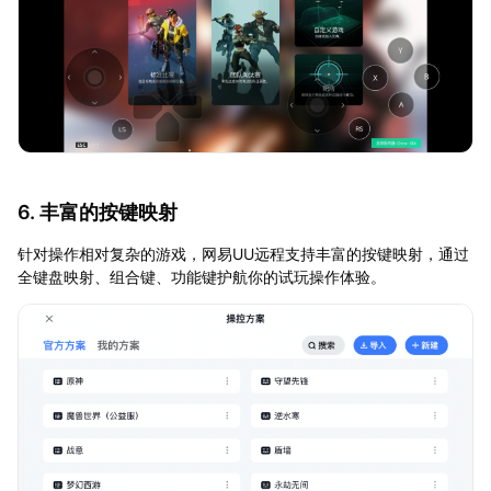
6. 丰富的按键映射
针对操作相对复杂的游戏，网易UU远程支持丰富的按键映射，通过
全键盘映射、组合键、功能键护航你的试玩操作体验。