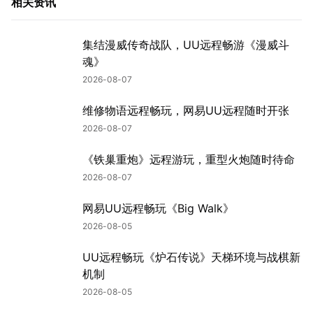
相关资讯
集结漫威传奇战队，UU远程畅游《漫威斗
魂》
2026-08-07
维修物语远程畅玩，网易UU远程随时开张
2026-08-07
《铁巢重炮》远程游玩，重型火炮随时待命
2026-08-07
网易UU远程畅玩《Big Walk》
2026-08-05
UU远程畅玩《炉石传说》天梯环境与战棋新
机制
2026-08-05