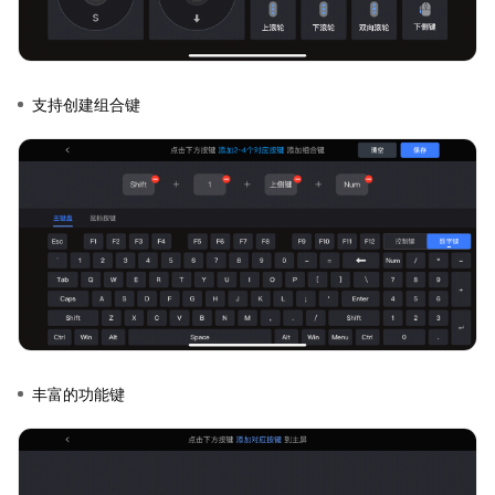
支持创建组合键
丰富的功能键