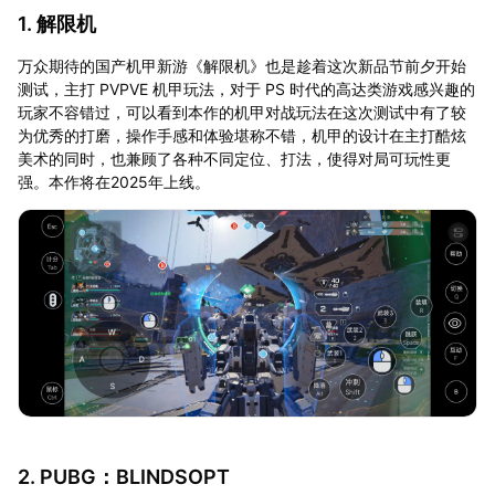
1. 解限机
万众期待的国产机甲新游《解限机》也是趁着这次新品节前夕开始
测试，主打 PVPVE 机甲玩法，对于 PS 时代的高达类游戏感兴趣的
玩家不容错过，可以看到本作的机甲对战玩法在这次测试中有了较
为优秀的打磨，操作手感和体验堪称不错，机甲的设计在主打酷炫
美术的同时，也兼顾了各种不同定位、打法，使得对局可玩性更
强。本作将在2025年上线。
2. PUBG：BLINDSOPT