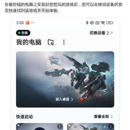
在被控端的电脑上安装好您想玩的游戏后，您可以在移动设备的首
页快速找到该游戏并开始体验。