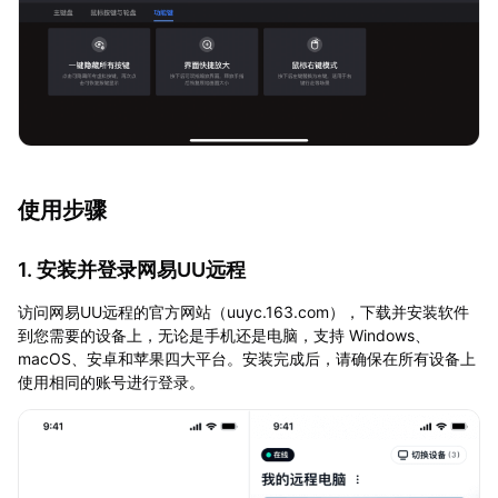
使用步骤
1. 安装并登录网易UU远程
访问网易UU远程的官方网站（uuyc.163.com），下载并安装软件
到您需要的设备上，无论是手机还是电脑，支持 Windows、
macOS、安卓和苹果四大平台。安装完成后，请确保在所有设备上
使用相同的账号进行登录。