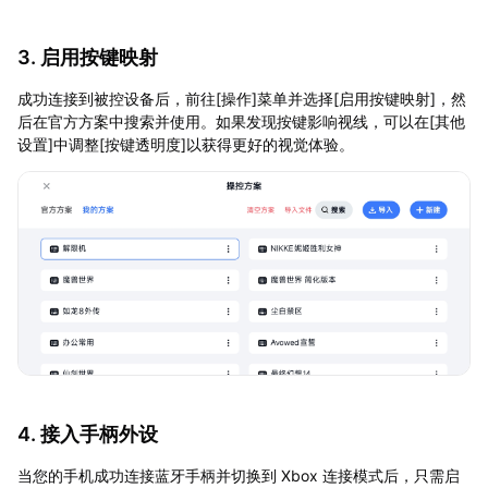
3. 启用按键映射
成功连接到被控设备后，前往[操作]菜单并选择[启用按键映射]，然
后在官方方案中搜索并使用。如果发现按键影响视线，可以在[其他
设置]中调整[按键透明度]以获得更好的视觉体验。
4. 接入手柄外设
当您的手机成功连接蓝牙手柄并切换到 Xbox 连接模式后，只需启