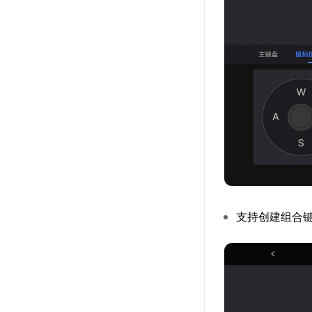
支持创建组合