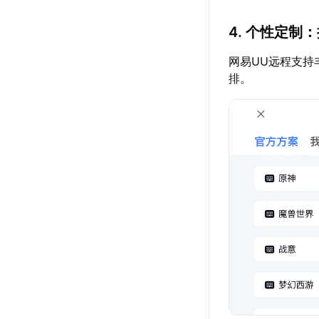
4. 个性定制
网易UU远程支持
排。