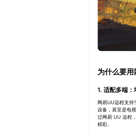
为什么要用
1. 适配多端
网易UU远程支持
设备，甚至是电
过网易 UU 远
精彩。