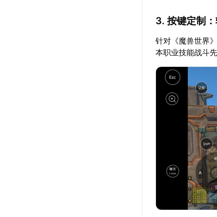
3. 按键定制
针对《魔兽世界》
本职业技能战斗先