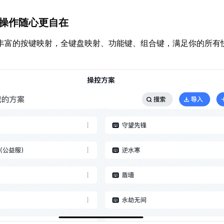
：操作随心更自在
丰富的按键映射，全键盘映射、功能键、组合键，满足你的所有