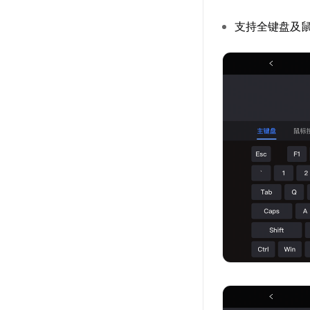
支持全键盘及