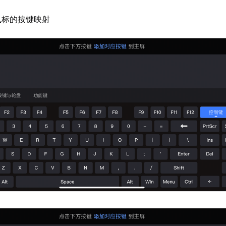
鼠标的按键映射