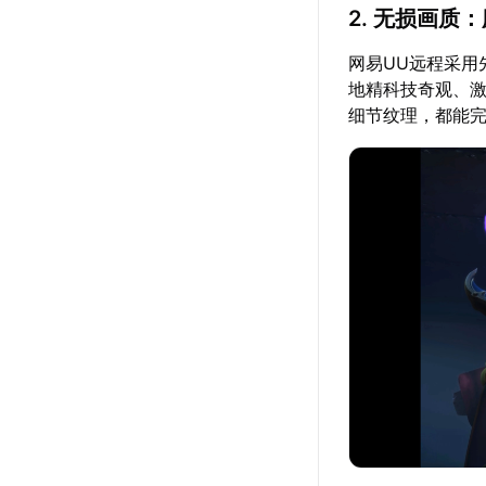
2. 无损画质
网易UU远程采用
地精科技奇观、激
细节纹理，都能