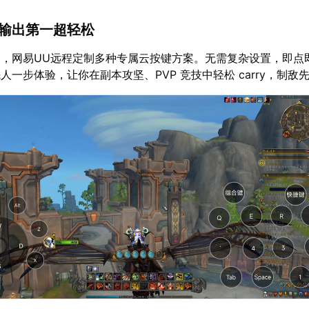
：输出第一超轻松
，网易UU远程定制多种专属云按键方案。无需复杂设置，即点
人一步体验，让你在副本攻坚、PVP 竞技中轻松 carry，制敌