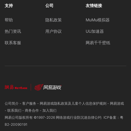
支持
公司
友情链接
帮助
隐私政策
MuMu模拟器
热门资讯
用户协议
UU加速器
联系客服
网易千千壁纸
公司简介
-
客户服务
-
网易游戏隐私政策及儿童个人信息保护规则
-
网易游戏
-
联系我们
-
商务合作
-
加入我们
网易公司版权所有 ©1997-
2026
网络游戏行业防沉迷自律公约
ICP备案：粤
B2-20090191