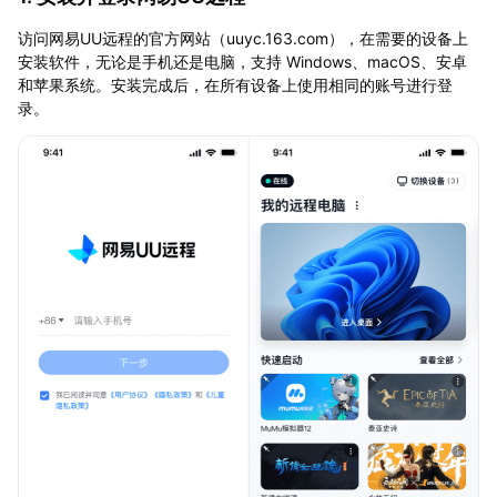
访问网易UU远程的官方网站（uuyc.163.com），在需要的设备上
安装软件，无论是手机还是电脑，支持 Windows、macOS、安卓
和苹果系统。安装完成后，在所有设备上使用相同的账号进行登
录。