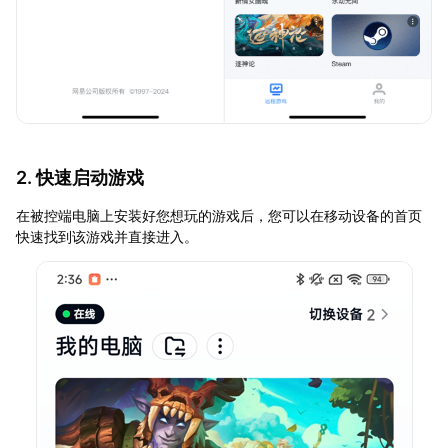
2. 快速启动游戏
在被控端电脑上安装好您想玩的游戏后，您可以在移动设备的首页
快速找到该游戏并直接进入。