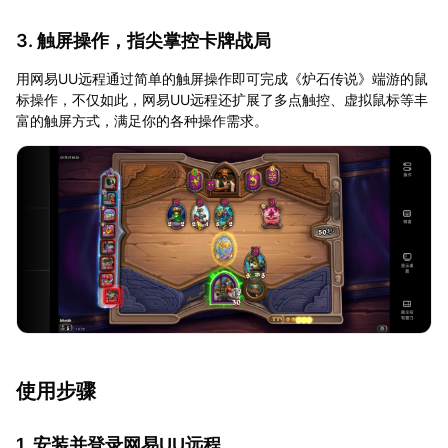
3. 触屏操作，指尖掌控卡牌战局
用网易UU远程通过简单的触屏操作即可完成《炉石传说》端游的鼠
标操作，不仅如此，网易UU远程还扩展了多点触控、虚拟鼠标等丰
富的触屏方式，满足你的各种操作需求。
使用步骤
1. 安装并登录网易UU远程