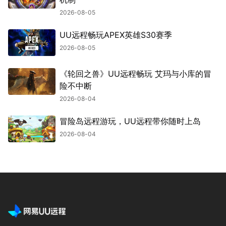
2026-08-05
UU远程畅玩APEX英雄S30赛季
2026-08-05
《轮回之兽》UU远程畅玩 艾玛与小库的冒
险不中断
2026-08-04
冒险岛远程游玩，UU远程带你随时上岛
2026-08-04