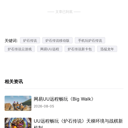
文章已到底
关键词:
炉石传说
炉石传说移动版
手机玩炉石传说
炉石传说云游戏
网易UU远程
炉石传说新卡包
迅猛龙年
相关资讯
网易UU远程畅玩《Big Walk》
2026-08-05
UU远程畅玩《炉石传说》天梯环境与战棋新
机制