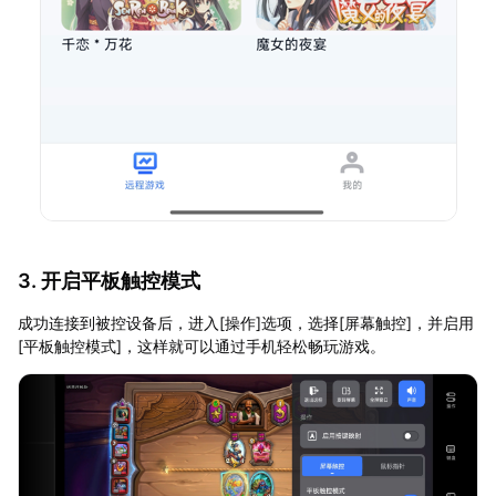
3. 开启平板触控模式
成功连接到被控设备后，进入[操作]选项，选择[屏幕触控]，并启用
[平板触控模式]，这样就可以通过手机轻松畅玩游戏。