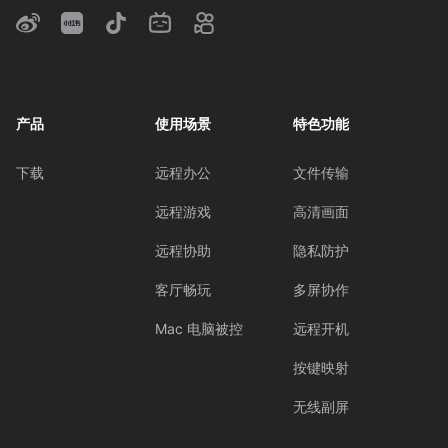
产品
使用场景
特色功能
下载
远程办公
文件传输
远程游戏
高清画面
远程协助
隐私防护
客厅畅玩
多屏协作
Mac 电脑被控
远程开机
按键映射
无线副屏