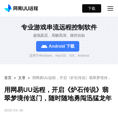
下载
专业游戏串流远程控制软件
超低延迟、高帧高清、操控自如
Android 下载
适用于Windows、macOS、iOS、Android
首页
>
文章
>
用网易UU远程，开启《炉石传说》翡翠梦境传送
门，随时随地勇闯迅猛龙年
用网易UU远程，开启《炉石传说》翡
翠梦境传送门，随时随地勇闯迅猛龙年
2025-03-26