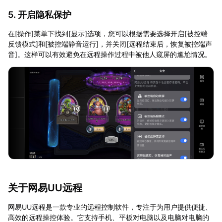
5. 开启隐私保护
在[操作]菜单下找到[显示]选项，您可以根据需要选择开启[被控端
反馈模式]和[被控端静音运行]，并关闭[远程结束后，恢复被控端声
音]。这样可以有效避免在远程操作过程中被他人窥屏的尴尬情况。
关于网易UU远程
网易UU远程是一款专业的远程控制软件，专注于为用户提供便捷、
高效的远程操控体验。它支持手机、平板对电脑以及电脑对电脑的