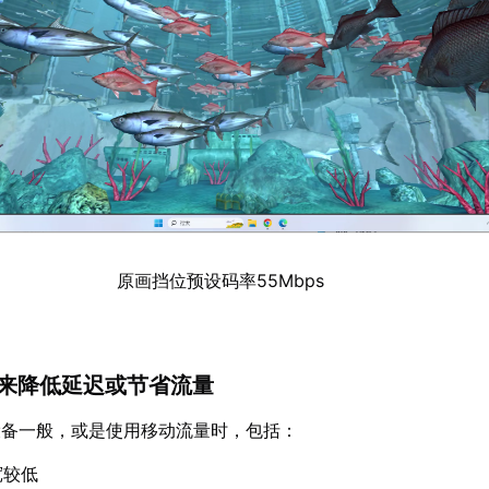
原画挡位预设码率55Mbps
率来降低延迟或节省流量
设备一般，或是使用移动流量时，包括：
宽较低