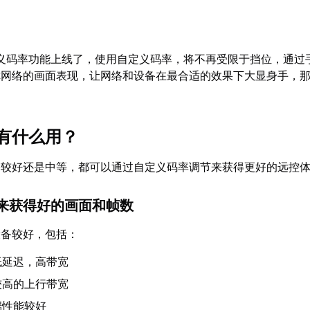
义码率功能上线了，使用自定义码率，将不再受限于挡位，通过
你网络的画面表现，让网络和设备在最合适的效果下大显身手，
有什么用？
络较好还是中等，都可以通过自定义码率调节来获得更好的远控
率来获得好的画面和帧数
设备较好，包括：
低延迟，高带宽
较高的上行带宽
端性能较好