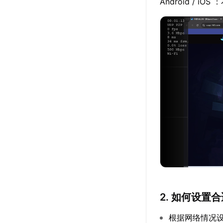
Android / iOS
2. 如何设置
根据网络情况设