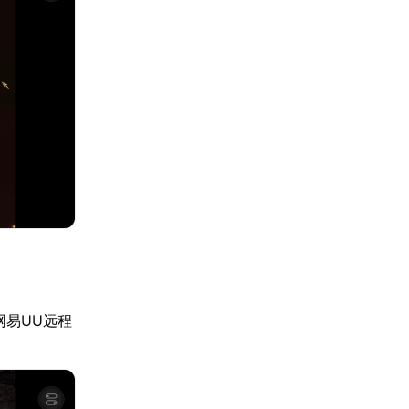
网易UU远程