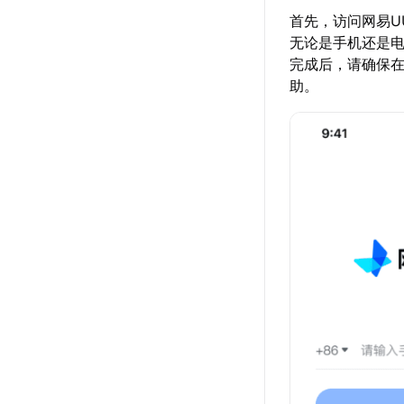
首先，访问网易UU
无论是手机还是电
完成后，请确保
助。