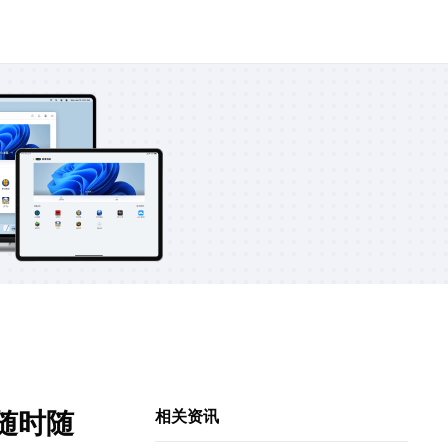
随时随
相关资讯