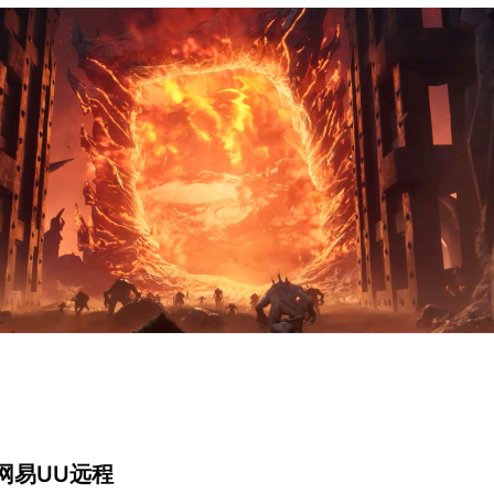
录网易UU远程