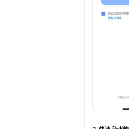
2. 快速启动