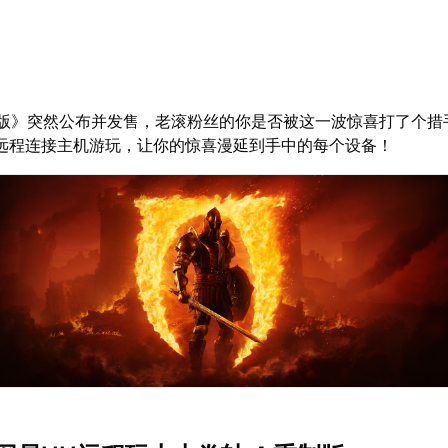
制版》突然公布并发售，老滚粉丝的你是否被这一波惊喜打了个措
远程连接主机游玩，让你的惊喜漫延到手中的每个设备！