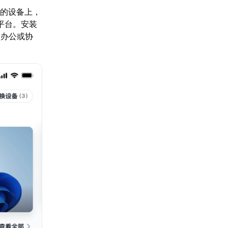
要的设备上，
个平台。安装
、办公或协