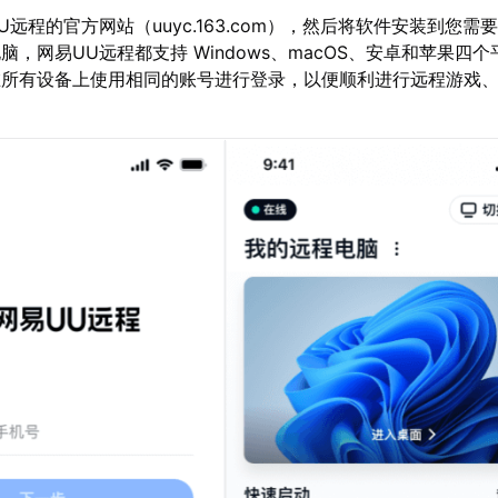
远程的官方网站（uuyc.163.com），然后将软件安装到您需
脑，网易UU远程都支持 Windows、macOS、安卓和苹果四
在所有设备上使用相同的账号进行登录，以便顺利进行远程游戏