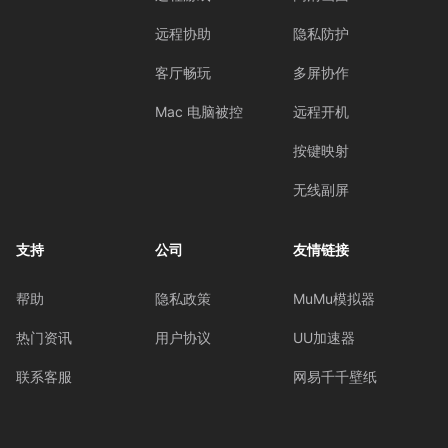
远程协助
隐私防护
客厅畅玩
多屏协作
Mac 电脑被控
远程开机
按键映射
无线副屏
支持
公司
友情链接
帮助
隐私政策
MuMu模拟器
热门资讯
用户协议
UU加速器
联系客服
网易千千壁纸