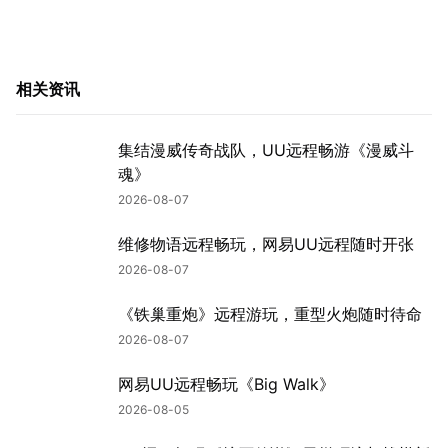
相关资讯
集结漫威传奇战队，UU远程畅游《漫威斗
魂》
2026-08-07
维修物语远程畅玩，网易UU远程随时开张
2026-08-07
《铁巢重炮》远程游玩，重型火炮随时待命
2026-08-07
网易UU远程畅玩《Big Walk》
2026-08-05