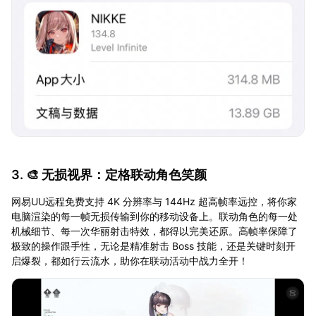
3. 🎨 无损视界：定格联动角色笑颜
网易UU远程免费支持 4K 分辨率与 144Hz 超高帧率远控，将你家
电脑渲染的每一帧无损传输到你的移动设备上。联动角色的每一处
机械细节、每一次华丽射击特效，都得以完美还原。高帧率保障了
极致的操作跟手性，无论是精准射击 Boss 技能，还是关键时刻开
启爆裂，都如行云流水，助你在联动活动中战力全开！