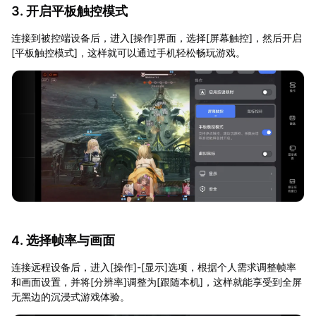
3. 开启平板触控模式
连接到被控端设备后，进入[操作]界面，选择[屏幕触控]，然后开启
[平板触控模式]，这样就可以通过手机轻松畅玩游戏。
4. 选择帧率与画面
连接远程设备后，进入[操作]-[显示]选项，根据个人需求调整帧率
和画面设置，并将[分辨率]调整为[跟随本机]，这样就能享受到全屏
无黑边的沉浸式游戏体验。