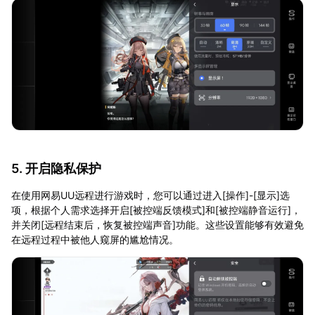
5. 开启隐私保护
在使用网易UU远程进行游戏时，您可以通过进入[操作]-[显示]选
项，根据个人需求选择开启[被控端反馈模式]和[被控端静音运行]，
并关闭[远程结束后，恢复被控端声音]功能。这些设置能够有效避免
在远程过程中被他人窥屏的尴尬情况。