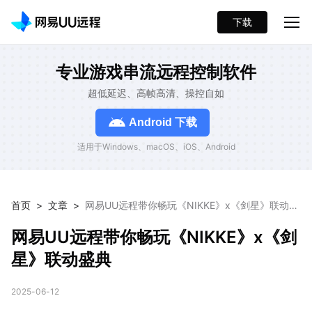
下载
专业游戏串流远程控制软件
超低延迟、高帧高清、操控自如
Android 下载
适用于Windows、macOS、iOS、Android
首页
>
文章
>
网易UU远程带你畅玩《NIKKE》x《剑星》联动盛
典
网易UU远程带你畅玩《NIKKE》x《剑
星》联动盛典
2025-06-12