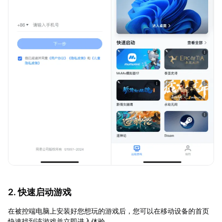
2. 快速启动游戏
在被控端电脑上安装好您想玩的游戏后，您可以在移动设备的首页
快速找到该游戏并立即进入体验。