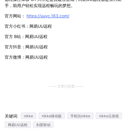
手，助用户轻松实现远程畅玩的梦想。
官方网站：
https://uuyc.163.com/
官方小红书：网易UU远程
官方 B站：网易UU远程
官方抖音：网易UU远程
官方微博：网易UU远程
文章已到底
关键词:
nikke
nikke移动版
手机玩nikke
nikke云游戏
网易UU远程
剑星联动