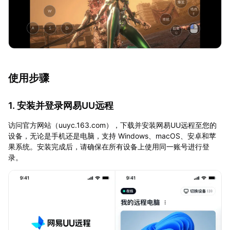
使用步骤
1. 安装并登录网易UU远程
访问官方网站（uuyc.163.com），下载并安装网易UU远程至您的
设备，无论是手机还是电脑，支持 Windows、macOS、安卓和苹
果系统。安装完成后，请确保在所有设备上使用同一账号进行登
录。