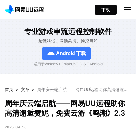
下载
专业游戏串流远程控制软件
超低延迟、高帧高清、操控自如
Android 下载
适用于Windows、macOS、iOS、Android
首页
>
文章
>
周年庆云端启航——网易UU远程助你高清邂逅赞
妮，免费云游《鸣潮》2.3
周年庆云端启航——网易UU远程助你
高清邂逅赞妮，免费云游《鸣潮》2.3
2025-04-28