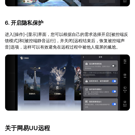
6. 开启隐私保护
进入[操作]-[显示]界面，您可以根据自己的需求选择开启[被控端反
馈模式]和[被控端静音运行]，并关闭[远程结束后，恢复被控端声
音]选项，这样可以有效避免在远程过程中被他人窥屏的尴尬。
关于网易UU远程