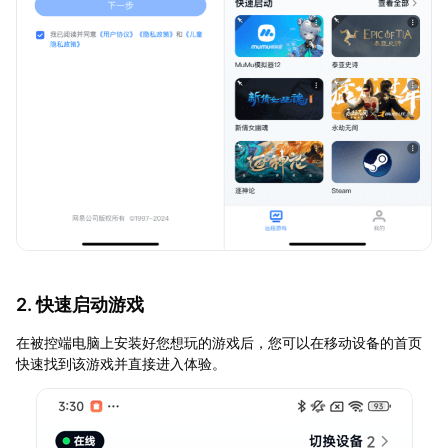
2. 快速启动游戏
在被控端电脑上安装好您想玩的游戏后，您可以在移动设备的首页
快速找到该游戏并直接进入体验。