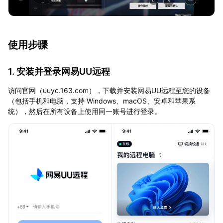
使用步骤
1. 安装并登录网易UU远程
访问官网（uuyc.163.com），下载并安装网易UU远程至您的设备
（包括手机和电脑，支持 Windows、macOS、安卓和苹果系
统），然后在所有设备上使用同一账号进行登录。