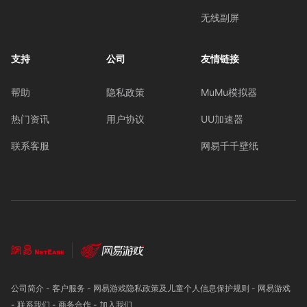
无线副屏
支持
公司
友情链接
帮助
隐私政策
MuMu模拟器
热门资讯
用户协议
UU加速器
联系客服
网易千千壁纸
公司简介
-
客户服务
-
网易游戏隐私政策及儿童个人信息保护规则
-
网易游戏
-
联系我们
-
商务合作
-
加入我们