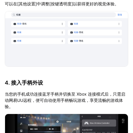
可以在[其他设置]中调整[按键透明度]以获得更好的视觉体验。
4. 接入手柄外设
当您的手机成功连接蓝牙手柄并切换至 Xbox 连接模式后，只需启
动网易UU远程，便可自动使用手柄畅玩游戏，享受流畅的游戏体
验。