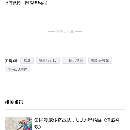
官方微博：网易UU远程
文章已到底
关键词:
鸣潮
鸣潮移动版
手机玩鸣潮
鸣潮云游戏
网易UU远程
相关资讯
集结漫威传奇战队，UU远程畅游《漫威斗
魂》