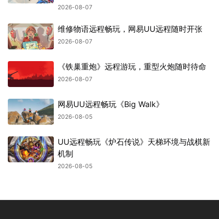
2026-08-07
维修物语远程畅玩，网易UU远程随时开张
2026-08-07
《铁巢重炮》远程游玩，重型火炮随时待命
2026-08-07
网易UU远程畅玩《Big Walk》
2026-08-05
UU远程畅玩《炉石传说》天梯环境与战棋新
机制
2026-08-05