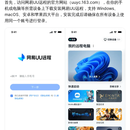
首先，访问网易UU远程的官方网站（uuyc.163.com），在你的手
机或电脑等所需设备上下载安装网易UU远程，支持 Windows、
macOS、安卓和苹果四大平台，安装完成后请确保在所有设备上使
用同一个账号进行登录。