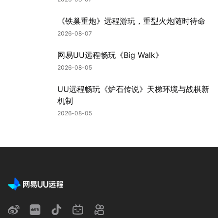
《铁巢重炮》远程游玩，重型火炮随时待命
2026-08-07
网易UU远程畅玩《Big Walk》
2026-08-05
UU远程畅玩《炉石传说》天梯环境与战棋新
机制
2026-08-05