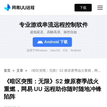
下载
专业游戏串流远程控制软件
超低延迟、高帧高清、操控自如
Android 下载
适用于Windows、macOS、iOS、Android
首页
>
文章
>
《暗区突围：无限》S2 燎原赛季战火重燃，网易
UU 远程助你随时随地冲锋陷阵
《暗区突围：无限》S2 燎原赛季战火
重燃，网易 UU 远程助你随时随地冲锋
陷阵