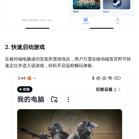
2. 快速启动游戏
在被控端电脑成功安装所需游戏后，用户只需在移动端首页即可快
速定位并进入该游戏，轻松开启远程畅玩体验。