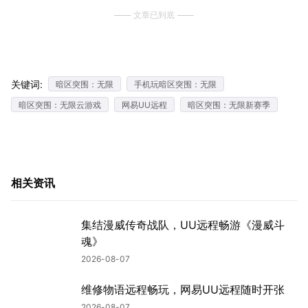
文章已到底
关键词:
暗区突围：无限
手机玩暗区突围：无限
暗区突围：无限云游戏
网易UU远程
暗区突围：无限新赛季
相关资讯
集结漫威传奇战队，UU远程畅游《漫威斗
魂》
2026-08-07
维修物语远程畅玩，网易UU远程随时开张
2026-08-07