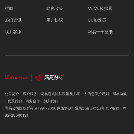
帮助
隐私政策
MuMu模拟器
热门资讯
用户协议
UU加速器
联系客服
网易千千壁纸
公司简介
-
客户服务
-
网易游戏隐私政策及儿童个人信息保护规则
-
网易游戏
-
联系我们
-
商务合作
-
加入我们
网易公司版权所有 ©1997-
2026
网络游戏行业防沉迷自律公约
ICP备案：粤
B2-20090191