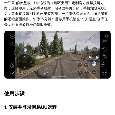
士气章”的攻坚战，UU远程为《暗区突围》定制官方虚拟按键方
案，连接即用，无需手动映射。启动效率再升级：手机端登录UU
后，首页直接识别主机已安装游戏，一点直达登录界面，省去繁琐
的远程桌面操作。午休15分钟？足够用手机清空“个人据点”仓库任
务，肝资源如特种作战般高效。
使用步骤
1. 安装并登录网易UU远程