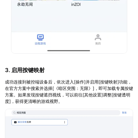
3. 启用按键映射
成功连接到被控端设备后，依次进入[操作]并启用[按键映射]功能，
在官方方案中搜索并选择[《暗区突围：无限》]，即可加载专属按键
方案。如果发现按键遮挡视线，可以前往[其他设置]调整[按键透明
度]，获得更清晰的游戏视野。